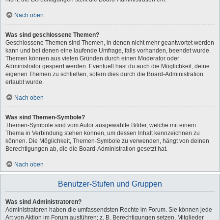
Nach oben
Was sind geschlossene Themen?
Geschlossene Themen sind Themen, in denen nicht mehr geantwortet werden
kann und bei denen eine laufende Umfrage, falls vorhanden, beendet wurde.
Themen können aus vielen Gründen durch einen Moderator oder
Administrator gesperrt werden. Eventuell hast du auch die Möglichkeit, deine
eigenen Themen zu schließen, sofern dies durch die Board-Administration
erlaubt wurde.
Nach oben
Was sind Themen-Symbole?
Themen-Symbole sind vom Autor ausgewählte Bilder, welche mit einem
Thema in Verbindung stehen können, um dessen Inhalt kennzeichnen zu
können. Die Möglichkeit, Themen-Symbole zu verwenden, hängt von deinen
Berechtigungen ab, die die Board-Administration gesetzt hat.
Nach oben
Benutzer-Stufen und Gruppen
Was sind Administratoren?
Administratoren haben die umfassendsten Rechte im Forum. Sie können jede
Art von Aktion im Forum ausführen; z. B. Berechtigungen setzen, Mitglieder