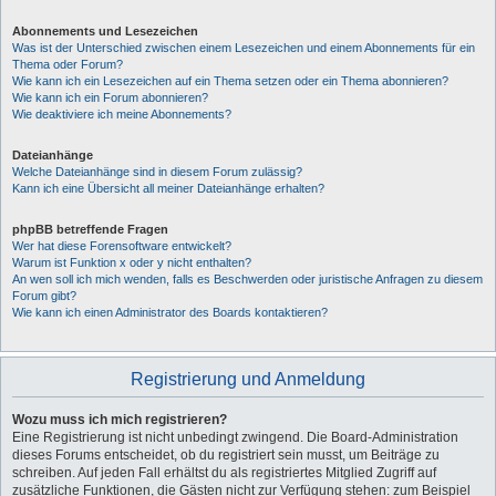
Abonnements und Lesezeichen
Was ist der Unterschied zwischen einem Lesezeichen und einem Abonnements für ein
Thema oder Forum?
Wie kann ich ein Lesezeichen auf ein Thema setzen oder ein Thema abonnieren?
Wie kann ich ein Forum abonnieren?
Wie deaktiviere ich meine Abonnements?
Dateianhänge
Welche Dateianhänge sind in diesem Forum zulässig?
Kann ich eine Übersicht all meiner Dateianhänge erhalten?
phpBB betreffende Fragen
Wer hat diese Forensoftware entwickelt?
Warum ist Funktion x oder y nicht enthalten?
An wen soll ich mich wenden, falls es Beschwerden oder juristische Anfragen zu diesem
Forum gibt?
Wie kann ich einen Administrator des Boards kontaktieren?
Registrierung und Anmeldung
Wozu muss ich mich registrieren?
Eine Registrierung ist nicht unbedingt zwingend. Die Board-Administration
dieses Forums entscheidet, ob du registriert sein musst, um Beiträge zu
schreiben. Auf jeden Fall erhältst du als registriertes Mitglied Zugriff auf
zusätzliche Funktionen, die Gästen nicht zur Verfügung stehen: zum Beispiel