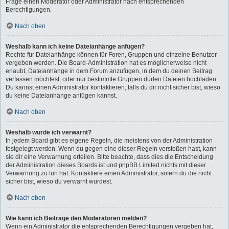
Frage einen Moderator oder Administrator nach entsprechenden
Berechtigungen.
Nach oben
Weshalb kann ich keine Dateianhänge anfügen?
Rechte für Dateianhänge können für Foren, Gruppen und einzelne Benutzer
vergeben werden. Die Board-Administration hat es möglicherweise nicht
erlaubt, Dateianhänge in dem Forum anzufügen, in dem du deinen Beitrag
verfassen möchtest, oder nur bestimmte Gruppen dürfen Dateien hochladen.
Du kannst einen Administrator kontaktieren, falls du dir nicht sicher bist, wieso
du keine Dateianhänge anfügen kannst.
Nach oben
Weshalb wurde ich verwarnt?
In jedem Board gibt es eigene Regeln, die meistens von der Administration
festgelegt werden. Wenn du gegen eine dieser Regeln verstoßen hast, kann
sie dir eine Verwarnung erteilen. Bitte beachte, dass dies die Entscheidung
der Administration dieses Boards ist und phpBB Limited nichts mit dieser
Verwarnung zu tun hat. Kontaktiere einen Administrator, sofern du die nicht
sicher bist, wieso du verwarnt wurdest.
Nach oben
Wie kann ich Beiträge den Moderatoren melden?
Wenn ein Administrator die entsprechenden Berechtigungen vergeben hat,