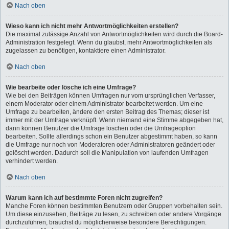
Nach oben
Wieso kann ich nicht mehr Antwortmöglichkeiten erstellen?
Die maximal zulässige Anzahl von Antwortmöglichkeiten wird durch die Board-
Administration festgelegt. Wenn du glaubst, mehr Antwortmöglichkeiten als
zugelassen zu benötigen, kontaktiere einen Administrator.
Nach oben
Wie bearbeite oder lösche ich eine Umfrage?
Wie bei den Beiträgen können Umfragen nur vom ursprünglichen Verfasser,
einem Moderator oder einem Administrator bearbeitet werden. Um eine
Umfrage zu bearbeiten, ändere den ersten Beitrag des Themas; dieser ist
immer mit der Umfrage verknüpft. Wenn niemand eine Stimme abgegeben hat,
dann können Benutzer die Umfrage löschen oder die Umfrageoption
bearbeiten. Sollte allerdings schon ein Benutzer abgestimmt haben, so kann
die Umfrage nur noch von Moderatoren oder Administratoren geändert oder
gelöscht werden. Dadurch soll die Manipulation von laufenden Umfragen
verhindert werden.
Nach oben
Warum kann ich auf bestimmte Foren nicht zugreifen?
Manche Foren können bestimmten Benutzern oder Gruppen vorbehalten sein.
Um diese einzusehen, Beiträge zu lesen, zu schreiben oder andere Vorgänge
durchzuführen, brauchst du möglicherweise besondere Berechtigungen.