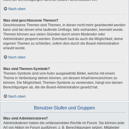
Nach oben
Was sind geschlossene Themen?
Geschlossene Themen sind Themen, in denen nicht mehr geantwortet werden
kann und bei denen eine laufende Umfrage, falls vorhanden, beendet wurde.
Themen können aus vielen Gründen durch einen Moderator oder
Administrator gesperrt werden. Eventuell hast du auch die Möglichkeit, deine
eigenen Themen zu schließen, sofern dies durch die Board-Administration
erlaubt wurde.
Nach oben
Was sind Themen-Symbole?
Themen-Symbole sind vom Autor ausgewählte Bilder, welche mit einem
Thema in Verbindung stehen können, um dessen Inhalt kennzeichnen zu
können. Die Möglichkeit, Themen-Symbole zu verwenden, hängt von deinen
Berechtigungen ab, die die Board-Administration gesetzt hat.
Nach oben
Benutzer-Stufen und Gruppen
Was sind Administratoren?
Administratoren haben die umfassendsten Rechte im Forum. Sie können jede
Art von Aktion im Forum ausführen; z. B. Berechtigungen setzen, Mitglieder