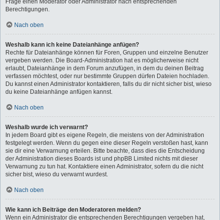
Frage einen Moderator oder Administrator nach entsprechenden
Berechtigungen.
Nach oben
Weshalb kann ich keine Dateianhänge anfügen?
Rechte für Dateianhänge können für Foren, Gruppen und einzelne Benutzer
vergeben werden. Die Board-Administration hat es möglicherweise nicht
erlaubt, Dateianhänge in dem Forum anzufügen, in dem du deinen Beitrag
verfassen möchtest, oder nur bestimmte Gruppen dürfen Dateien hochladen.
Du kannst einen Administrator kontaktieren, falls du dir nicht sicher bist, wieso
du keine Dateianhänge anfügen kannst.
Nach oben
Weshalb wurde ich verwarnt?
In jedem Board gibt es eigene Regeln, die meistens von der Administration
festgelegt werden. Wenn du gegen eine dieser Regeln verstoßen hast, kann
sie dir eine Verwarnung erteilen. Bitte beachte, dass dies die Entscheidung
der Administration dieses Boards ist und phpBB Limited nichts mit dieser
Verwarnung zu tun hat. Kontaktiere einen Administrator, sofern du die nicht
sicher bist, wieso du verwarnt wurdest.
Nach oben
Wie kann ich Beiträge den Moderatoren melden?
Wenn ein Administrator die entsprechenden Berechtigungen vergeben hat,