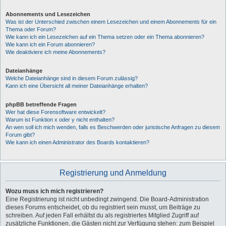
Abonnements und Lesezeichen
Was ist der Unterschied zwischen einem Lesezeichen und einem Abonnements für ein
Thema oder Forum?
Wie kann ich ein Lesezeichen auf ein Thema setzen oder ein Thema abonnieren?
Wie kann ich ein Forum abonnieren?
Wie deaktiviere ich meine Abonnements?
Dateianhänge
Welche Dateianhänge sind in diesem Forum zulässig?
Kann ich eine Übersicht all meiner Dateianhänge erhalten?
phpBB betreffende Fragen
Wer hat diese Forensoftware entwickelt?
Warum ist Funktion x oder y nicht enthalten?
An wen soll ich mich wenden, falls es Beschwerden oder juristische Anfragen zu diesem
Forum gibt?
Wie kann ich einen Administrator des Boards kontaktieren?
Registrierung und Anmeldung
Wozu muss ich mich registrieren?
Eine Registrierung ist nicht unbedingt zwingend. Die Board-Administration
dieses Forums entscheidet, ob du registriert sein musst, um Beiträge zu
schreiben. Auf jeden Fall erhältst du als registriertes Mitglied Zugriff auf
zusätzliche Funktionen, die Gästen nicht zur Verfügung stehen: zum Beispiel