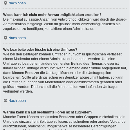
Nach oben
Wieso kann ich nicht mehr Antwortmöglichkeiten erstellen?
Die maximal zulässige Anzahl von Antwortmöglichkeiten wird durch die Board-
Administration festgelegt. Wenn du glaubst, mehr Antwortmöglichkeiten als
zugelassen zu benötigen, kontaktiere einen Administrator.
Nach oben
Wie bearbeite oder lösche ich eine Umfrage?
Wie bei den Beiträgen können Umfragen nur vom ursprünglichen Verfasser,
einem Moderator oder einem Administrator bearbeitet werden. Um eine
Umfrage zu bearbeiten, ändere den ersten Beitrag des Themas; dieser ist
immer mit der Umfrage verknüpft. Wenn niemand eine Stimme abgegeben hat,
dann können Benutzer die Umfrage löschen oder die Umfrageoption
bearbeiten. Sollte allerdings schon ein Benutzer abgestimmt haben, so kann
die Umfrage nur noch von Moderatoren oder Administratoren geändert oder
gelöscht werden. Dadurch soll die Manipulation von laufenden Umfragen
verhindert werden.
Nach oben
Warum kann ich auf bestimmte Foren nicht zugreifen?
Manche Foren können bestimmten Benutzern oder Gruppen vorbehalten sein.
Um diese einzusehen, Beiträge zu lesen, zu schreiben oder andere Vorgänge
durchzuführen, brauchst du möglicherweise besondere Berechtigungen.