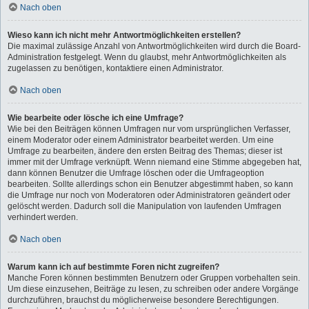
Nach oben
Wieso kann ich nicht mehr Antwortmöglichkeiten erstellen?
Die maximal zulässige Anzahl von Antwortmöglichkeiten wird durch die Board-
Administration festgelegt. Wenn du glaubst, mehr Antwortmöglichkeiten als
zugelassen zu benötigen, kontaktiere einen Administrator.
Nach oben
Wie bearbeite oder lösche ich eine Umfrage?
Wie bei den Beiträgen können Umfragen nur vom ursprünglichen Verfasser,
einem Moderator oder einem Administrator bearbeitet werden. Um eine
Umfrage zu bearbeiten, ändere den ersten Beitrag des Themas; dieser ist
immer mit der Umfrage verknüpft. Wenn niemand eine Stimme abgegeben hat,
dann können Benutzer die Umfrage löschen oder die Umfrageoption
bearbeiten. Sollte allerdings schon ein Benutzer abgestimmt haben, so kann
die Umfrage nur noch von Moderatoren oder Administratoren geändert oder
gelöscht werden. Dadurch soll die Manipulation von laufenden Umfragen
verhindert werden.
Nach oben
Warum kann ich auf bestimmte Foren nicht zugreifen?
Manche Foren können bestimmten Benutzern oder Gruppen vorbehalten sein.
Um diese einzusehen, Beiträge zu lesen, zu schreiben oder andere Vorgänge
durchzuführen, brauchst du möglicherweise besondere Berechtigungen.