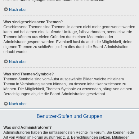
Nach oben
Was sind geschlossene Themen?
Geschlossene Themen sind Themen, in denen nicht mehr geantwortet werden
kann und bei denen eine laufende Umfrage, falls vorhanden, beendet wurde.
Themen können aus vielen Gründen durch einen Moderator oder
Administrator gesperrt werden. Eventuell hast du auch die Möglichkeit, deine
eigenen Themen zu schließen, sofern dies durch die Board-Administration
erlaubt wurde.
Nach oben
Was sind Themen-Symbole?
Themen-Symbole sind vom Autor ausgewählte Bilder, welche mit einem
Thema in Verbindung stehen können, um dessen Inhalt kennzeichnen zu
können. Die Möglichkeit, Themen-Symbole zu verwenden, hängt von deinen
Berechtigungen ab, die die Board-Administration gesetzt hat.
Nach oben
Benutzer-Stufen und Gruppen
Was sind Administratoren?
Administratoren haben die umfassendsten Rechte im Forum. Sie können jede
Art von Aktion im Forum ausführen; z. B. Berechtigungen setzen, Mitglieder