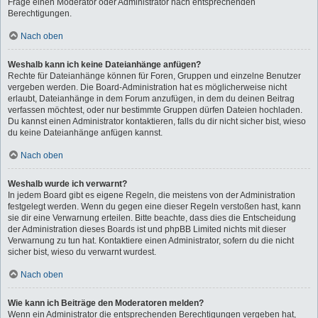
Frage einen Moderator oder Administrator nach entsprechenden
Berechtigungen.
Nach oben
Weshalb kann ich keine Dateianhänge anfügen?
Rechte für Dateianhänge können für Foren, Gruppen und einzelne Benutzer
vergeben werden. Die Board-Administration hat es möglicherweise nicht
erlaubt, Dateianhänge in dem Forum anzufügen, in dem du deinen Beitrag
verfassen möchtest, oder nur bestimmte Gruppen dürfen Dateien hochladen.
Du kannst einen Administrator kontaktieren, falls du dir nicht sicher bist, wieso
du keine Dateianhänge anfügen kannst.
Nach oben
Weshalb wurde ich verwarnt?
In jedem Board gibt es eigene Regeln, die meistens von der Administration
festgelegt werden. Wenn du gegen eine dieser Regeln verstoßen hast, kann
sie dir eine Verwarnung erteilen. Bitte beachte, dass dies die Entscheidung
der Administration dieses Boards ist und phpBB Limited nichts mit dieser
Verwarnung zu tun hat. Kontaktiere einen Administrator, sofern du die nicht
sicher bist, wieso du verwarnt wurdest.
Nach oben
Wie kann ich Beiträge den Moderatoren melden?
Wenn ein Administrator die entsprechenden Berechtigungen vergeben hat,