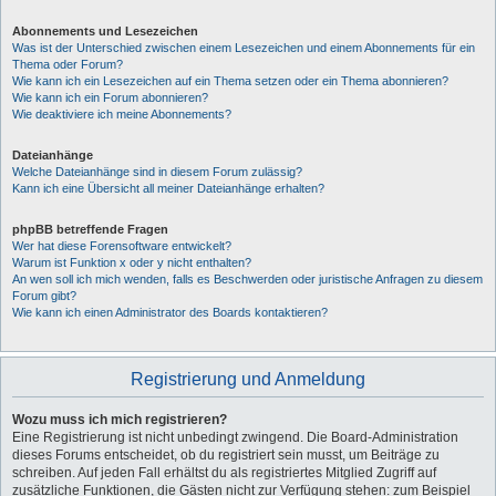
Abonnements und Lesezeichen
Was ist der Unterschied zwischen einem Lesezeichen und einem Abonnements für ein
Thema oder Forum?
Wie kann ich ein Lesezeichen auf ein Thema setzen oder ein Thema abonnieren?
Wie kann ich ein Forum abonnieren?
Wie deaktiviere ich meine Abonnements?
Dateianhänge
Welche Dateianhänge sind in diesem Forum zulässig?
Kann ich eine Übersicht all meiner Dateianhänge erhalten?
phpBB betreffende Fragen
Wer hat diese Forensoftware entwickelt?
Warum ist Funktion x oder y nicht enthalten?
An wen soll ich mich wenden, falls es Beschwerden oder juristische Anfragen zu diesem
Forum gibt?
Wie kann ich einen Administrator des Boards kontaktieren?
Registrierung und Anmeldung
Wozu muss ich mich registrieren?
Eine Registrierung ist nicht unbedingt zwingend. Die Board-Administration
dieses Forums entscheidet, ob du registriert sein musst, um Beiträge zu
schreiben. Auf jeden Fall erhältst du als registriertes Mitglied Zugriff auf
zusätzliche Funktionen, die Gästen nicht zur Verfügung stehen: zum Beispiel