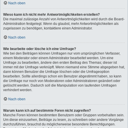
Nach oben
Wieso kann ich nicht mehr Antwortmöglichkeiten erstellen?
Die maximal zulässige Anzahl von Antwortmöglichkeiten wird durch die Board-
Administration festgelegt. Wenn du glaubst, mehr Antwortmöglichkeiten als
zugelassen zu benötigen, kontaktiere einen Administrator.
Nach oben
Wie bearbeite oder lösche ich eine Umfrage?
Wie bei den Beiträgen können Umfragen nur vom ursprünglichen Verfasser,
einem Moderator oder einem Administrator bearbeitet werden. Um eine
Umfrage zu bearbeiten, ändere den ersten Beitrag des Themas; dieser ist
immer mit der Umfrage verknüpft. Wenn niemand eine Stimme abgegeben hat,
dann können Benutzer die Umfrage löschen oder die Umfrageoption
bearbeiten. Sollte allerdings schon ein Benutzer abgestimmt haben, so kann
die Umfrage nur noch von Moderatoren oder Administratoren geändert oder
gelöscht werden. Dadurch soll die Manipulation von laufenden Umfragen
verhindert werden.
Nach oben
Warum kann ich auf bestimmte Foren nicht zugreifen?
Manche Foren können bestimmten Benutzern oder Gruppen vorbehalten sein.
Um diese einzusehen, Beiträge zu lesen, zu schreiben oder andere Vorgänge
durchzuführen, brauchst du möglicherweise besondere Berechtigungen.