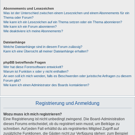
Abonnements und Lesezeichen
Was ist der Unterschied zwischen einem Lesezeichen und einem Abonnements für ein
Thema oder Forum?
Wie kann ich ein Lesezeichen auf ein Thema setzen oder ein Thema abonnieren?
Wie kann ich ein Forum abonnieren?
Wie deaktiviere ich meine Abonnements?
Dateianhänge
Welche Dateianhänge sind in diesem Forum zulässig?
Kann ich eine Übersicht all meiner Dateianhänge erhalten?
phpBB betreffende Fragen
Wer hat diese Forensoftware entwickelt?
Warum ist Funktion x oder y nicht enthalten?
An wen soll ich mich wenden, falls es Beschwerden oder juristische Anfragen zu diesem
Forum gibt?
Wie kann ich einen Administrator des Boards kontaktieren?
Registrierung und Anmeldung
Wozu muss ich mich registrieren?
Eine Registrierung ist nicht unbedingt zwingend. Die Board-Administration
dieses Forums entscheidet, ob du registriert sein musst, um Beiträge zu
schreiben. Auf jeden Fall erhältst du als registriertes Mitglied Zugriff auf
zusätzliche Funktionen, die Gästen nicht zur Verfügung stehen: zum Beispiel