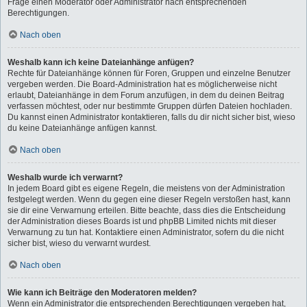
Frage einen Moderator oder Administrator nach entsprechenden
Berechtigungen.
Nach oben
Weshalb kann ich keine Dateianhänge anfügen?
Rechte für Dateianhänge können für Foren, Gruppen und einzelne Benutzer
vergeben werden. Die Board-Administration hat es möglicherweise nicht
erlaubt, Dateianhänge in dem Forum anzufügen, in dem du deinen Beitrag
verfassen möchtest, oder nur bestimmte Gruppen dürfen Dateien hochladen.
Du kannst einen Administrator kontaktieren, falls du dir nicht sicher bist, wieso
du keine Dateianhänge anfügen kannst.
Nach oben
Weshalb wurde ich verwarnt?
In jedem Board gibt es eigene Regeln, die meistens von der Administration
festgelegt werden. Wenn du gegen eine dieser Regeln verstoßen hast, kann
sie dir eine Verwarnung erteilen. Bitte beachte, dass dies die Entscheidung
der Administration dieses Boards ist und phpBB Limited nichts mit dieser
Verwarnung zu tun hat. Kontaktiere einen Administrator, sofern du die nicht
sicher bist, wieso du verwarnt wurdest.
Nach oben
Wie kann ich Beiträge den Moderatoren melden?
Wenn ein Administrator die entsprechenden Berechtigungen vergeben hat,