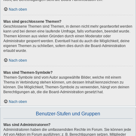
Nach oben
Was sind geschlossene Themen?
Geschlossene Themen sind Themen, in denen nicht mehr geantwortet werden
kann und bei denen eine laufende Umfrage, falls vorhanden, beendet wurde.
Themen können aus vielen Gründen durch einen Moderator oder
Administrator gesperrt werden. Eventuell hast du auch die Möglichkeit, deine
eigenen Themen zu schließen, sofern dies durch die Board-Administration
erlaubt wurde.
Nach oben
Was sind Themen-Symbole?
Themen-Symbole sind vom Autor ausgewählte Bilder, welche mit einem
Thema in Verbindung stehen können, um dessen Inhalt kennzeichnen zu
können. Die Möglichkeit, Themen-Symbole zu verwenden, hängt von deinen
Berechtigungen ab, die die Board-Administration gesetzt hat.
Nach oben
Benutzer-Stufen und Gruppen
Was sind Administratoren?
Administratoren haben die umfassendsten Rechte im Forum. Sie können jede
Art von Aktion im Forum ausführen; z. B. Berechtigungen setzen, Mitglieder