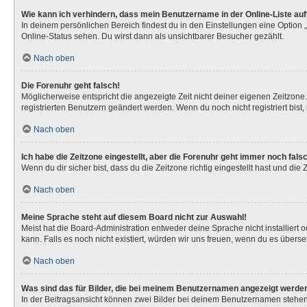
Wie kann ich verhindern, dass mein Benutzername in der Online-Liste au
In deinem persönlichen Bereich findest du in den Einstellungen eine Option
Online-Status sehen. Du wirst dann als unsichtbarer Besucher gezählt.
Nach oben
Die Forenuhr geht falsch!
Möglicherweise entspricht die angezeigte Zeit nicht deiner eigenen Zeitzone. 
registrierten Benutzern geändert werden. Wenn du noch nicht registriert bist, is
Nach oben
Ich habe die Zeitzone eingestellt, aber die Forenuhr geht immer noch fals
Wenn du dir sicher bist, dass du die Zeitzone richtig eingestellt hast und die
Nach oben
Meine Sprache steht auf diesem Board nicht zur Auswahl!
Meist hat die Board-Administration entweder deine Sprache nicht installiert 
kann. Falls es noch nicht existiert, würden wir uns freuen, wenn du es über
Nach oben
Was sind das für Bilder, die bei meinem Benutzernamen angezeigt werde
In der Beitragsansicht können zwei Bilder bei deinem Benutzernamen stehen. 