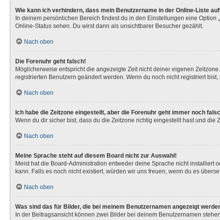
Wie kann ich verhindern, dass mein Benutzername in der Online-Liste au
In deinem persönlichen Bereich findest du in den Einstellungen eine Option
Online-Status sehen. Du wirst dann als unsichtbarer Besucher gezählt.
Nach oben
Die Forenuhr geht falsch!
Möglicherweise entspricht die angezeigte Zeit nicht deiner eigenen Zeitzone. 
registrierten Benutzern geändert werden. Wenn du noch nicht registriert bist, is
Nach oben
Ich habe die Zeitzone eingestellt, aber die Forenuhr geht immer noch fals
Wenn du dir sicher bist, dass du die Zeitzone richtig eingestellt hast und die
Nach oben
Meine Sprache steht auf diesem Board nicht zur Auswahl!
Meist hat die Board-Administration entweder deine Sprache nicht installiert 
kann. Falls es noch nicht existiert, würden wir uns freuen, wenn du es über
Nach oben
Was sind das für Bilder, die bei meinem Benutzernamen angezeigt werde
In der Beitragsansicht können zwei Bilder bei deinem Benutzernamen stehen. 