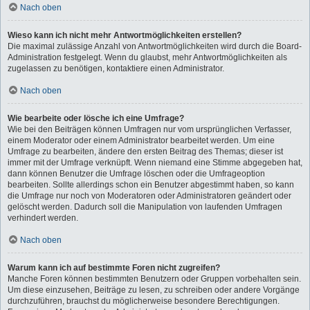
Nach oben
Wieso kann ich nicht mehr Antwortmöglichkeiten erstellen?
Die maximal zulässige Anzahl von Antwortmöglichkeiten wird durch die Board-
Administration festgelegt. Wenn du glaubst, mehr Antwortmöglichkeiten als
zugelassen zu benötigen, kontaktiere einen Administrator.
Nach oben
Wie bearbeite oder lösche ich eine Umfrage?
Wie bei den Beiträgen können Umfragen nur vom ursprünglichen Verfasser,
einem Moderator oder einem Administrator bearbeitet werden. Um eine
Umfrage zu bearbeiten, ändere den ersten Beitrag des Themas; dieser ist
immer mit der Umfrage verknüpft. Wenn niemand eine Stimme abgegeben hat,
dann können Benutzer die Umfrage löschen oder die Umfrageoption
bearbeiten. Sollte allerdings schon ein Benutzer abgestimmt haben, so kann
die Umfrage nur noch von Moderatoren oder Administratoren geändert oder
gelöscht werden. Dadurch soll die Manipulation von laufenden Umfragen
verhindert werden.
Nach oben
Warum kann ich auf bestimmte Foren nicht zugreifen?
Manche Foren können bestimmten Benutzern oder Gruppen vorbehalten sein.
Um diese einzusehen, Beiträge zu lesen, zu schreiben oder andere Vorgänge
durchzuführen, brauchst du möglicherweise besondere Berechtigungen.