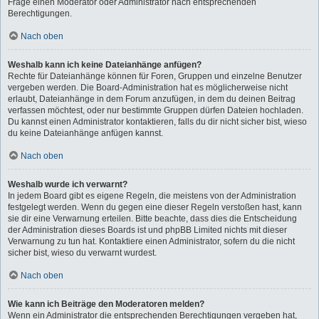
Frage einen Moderator oder Administrator nach entsprechenden
Berechtigungen.
Nach oben
Weshalb kann ich keine Dateianhänge anfügen?
Rechte für Dateianhänge können für Foren, Gruppen und einzelne Benutzer
vergeben werden. Die Board-Administration hat es möglicherweise nicht
erlaubt, Dateianhänge in dem Forum anzufügen, in dem du deinen Beitrag
verfassen möchtest, oder nur bestimmte Gruppen dürfen Dateien hochladen.
Du kannst einen Administrator kontaktieren, falls du dir nicht sicher bist, wieso
du keine Dateianhänge anfügen kannst.
Nach oben
Weshalb wurde ich verwarnt?
In jedem Board gibt es eigene Regeln, die meistens von der Administration
festgelegt werden. Wenn du gegen eine dieser Regeln verstoßen hast, kann
sie dir eine Verwarnung erteilen. Bitte beachte, dass dies die Entscheidung
der Administration dieses Boards ist und phpBB Limited nichts mit dieser
Verwarnung zu tun hat. Kontaktiere einen Administrator, sofern du die nicht
sicher bist, wieso du verwarnt wurdest.
Nach oben
Wie kann ich Beiträge den Moderatoren melden?
Wenn ein Administrator die entsprechenden Berechtigungen vergeben hat,