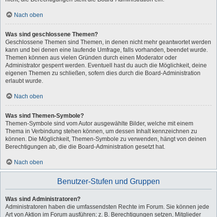
Nach oben
Was sind geschlossene Themen?
Geschlossene Themen sind Themen, in denen nicht mehr geantwortet werden
kann und bei denen eine laufende Umfrage, falls vorhanden, beendet wurde.
Themen können aus vielen Gründen durch einen Moderator oder
Administrator gesperrt werden. Eventuell hast du auch die Möglichkeit, deine
eigenen Themen zu schließen, sofern dies durch die Board-Administration
erlaubt wurde.
Nach oben
Was sind Themen-Symbole?
Themen-Symbole sind vom Autor ausgewählte Bilder, welche mit einem
Thema in Verbindung stehen können, um dessen Inhalt kennzeichnen zu
können. Die Möglichkeit, Themen-Symbole zu verwenden, hängt von deinen
Berechtigungen ab, die die Board-Administration gesetzt hat.
Nach oben
Benutzer-Stufen und Gruppen
Was sind Administratoren?
Administratoren haben die umfassendsten Rechte im Forum. Sie können jede
Art von Aktion im Forum ausführen; z. B. Berechtigungen setzen, Mitglieder