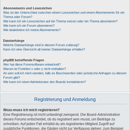
Abonnements und Lesezeichen
Was ist der Unterschied zwischen einem Lesezeichen und einem Abonnements für ein
Thema oder Forum?
Wie kann ich ein Lesezeichen auf ein Thema setzen oder ein Thema abonnieren?
Wie kann ich ein Forum abonnieren?
Wie deaktiviere ich meine Abonnements?
Dateianhänge
Welche Dateianhänge sind in diesem Forum zulässig?
Kann ich eine Übersicht all meiner Dateianhänge erhalten?
phpBB betreffende Fragen
Wer hat diese Forensoftware entwickelt?
Warum ist Funktion x oder y nicht enthalten?
An wen soll ich mich wenden, falls es Beschwerden oder juristische Anfragen zu diesem
Forum gibt?
Wie kann ich einen Administrator des Boards kontaktieren?
Registrierung und Anmeldung
Wozu muss ich mich registrieren?
Eine Registrierung ist nicht unbedingt zwingend. Die Board-Administration
dieses Forums entscheidet, ob du registriert sein musst, um Beiträge zu
schreiben. Auf jeden Fall erhältst du als registriertes Mitglied Zugriff auf
zusätzliche Funktionen, die Gästen nicht zur Verfügung stehen: zum Beispiel