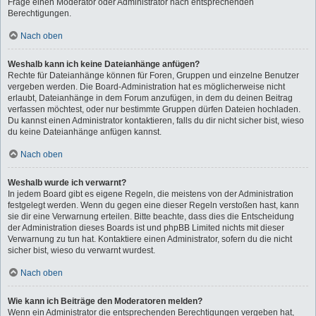
Frage einen Moderator oder Administrator nach entsprechenden
Berechtigungen.
Nach oben
Weshalb kann ich keine Dateianhänge anfügen?
Rechte für Dateianhänge können für Foren, Gruppen und einzelne Benutzer
vergeben werden. Die Board-Administration hat es möglicherweise nicht
erlaubt, Dateianhänge in dem Forum anzufügen, in dem du deinen Beitrag
verfassen möchtest, oder nur bestimmte Gruppen dürfen Dateien hochladen.
Du kannst einen Administrator kontaktieren, falls du dir nicht sicher bist, wieso
du keine Dateianhänge anfügen kannst.
Nach oben
Weshalb wurde ich verwarnt?
In jedem Board gibt es eigene Regeln, die meistens von der Administration
festgelegt werden. Wenn du gegen eine dieser Regeln verstoßen hast, kann
sie dir eine Verwarnung erteilen. Bitte beachte, dass dies die Entscheidung
der Administration dieses Boards ist und phpBB Limited nichts mit dieser
Verwarnung zu tun hat. Kontaktiere einen Administrator, sofern du die nicht
sicher bist, wieso du verwarnt wurdest.
Nach oben
Wie kann ich Beiträge den Moderatoren melden?
Wenn ein Administrator die entsprechenden Berechtigungen vergeben hat,