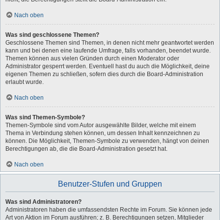
Nach oben
Was sind geschlossene Themen?
Geschlossene Themen sind Themen, in denen nicht mehr geantwortet werden
kann und bei denen eine laufende Umfrage, falls vorhanden, beendet wurde.
Themen können aus vielen Gründen durch einen Moderator oder
Administrator gesperrt werden. Eventuell hast du auch die Möglichkeit, deine
eigenen Themen zu schließen, sofern dies durch die Board-Administration
erlaubt wurde.
Nach oben
Was sind Themen-Symbole?
Themen-Symbole sind vom Autor ausgewählte Bilder, welche mit einem
Thema in Verbindung stehen können, um dessen Inhalt kennzeichnen zu
können. Die Möglichkeit, Themen-Symbole zu verwenden, hängt von deinen
Berechtigungen ab, die die Board-Administration gesetzt hat.
Nach oben
Benutzer-Stufen und Gruppen
Was sind Administratoren?
Administratoren haben die umfassendsten Rechte im Forum. Sie können jede
Art von Aktion im Forum ausführen; z. B. Berechtigungen setzen, Mitglieder