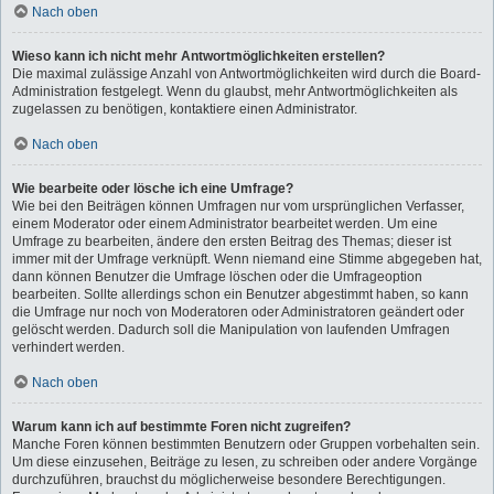
Nach oben
Wieso kann ich nicht mehr Antwortmöglichkeiten erstellen?
Die maximal zulässige Anzahl von Antwortmöglichkeiten wird durch die Board-
Administration festgelegt. Wenn du glaubst, mehr Antwortmöglichkeiten als
zugelassen zu benötigen, kontaktiere einen Administrator.
Nach oben
Wie bearbeite oder lösche ich eine Umfrage?
Wie bei den Beiträgen können Umfragen nur vom ursprünglichen Verfasser,
einem Moderator oder einem Administrator bearbeitet werden. Um eine
Umfrage zu bearbeiten, ändere den ersten Beitrag des Themas; dieser ist
immer mit der Umfrage verknüpft. Wenn niemand eine Stimme abgegeben hat,
dann können Benutzer die Umfrage löschen oder die Umfrageoption
bearbeiten. Sollte allerdings schon ein Benutzer abgestimmt haben, so kann
die Umfrage nur noch von Moderatoren oder Administratoren geändert oder
gelöscht werden. Dadurch soll die Manipulation von laufenden Umfragen
verhindert werden.
Nach oben
Warum kann ich auf bestimmte Foren nicht zugreifen?
Manche Foren können bestimmten Benutzern oder Gruppen vorbehalten sein.
Um diese einzusehen, Beiträge zu lesen, zu schreiben oder andere Vorgänge
durchzuführen, brauchst du möglicherweise besondere Berechtigungen.