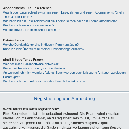
Abonnements und Lesezeichen
Was ist der Unterschied zwischen einem Lesezeichen und einem Abonnements für ein
Thema oder Forum?
Wie kann ich ein Lesezeichen auf ein Thema setzen oder ein Thema abonnieren?
Wie kann ich ein Forum abonnieren?
Wie deaktiviere ich meine Abonnements?
Dateianhänge
Welche Dateianhänge sind in diesem Forum zulässig?
Kann ich eine Übersicht all meiner Dateianhänge erhalten?
phpBB betreffende Fragen
Wer hat diese Forensoftware entwickelt?
Warum ist Funktion x oder y nicht enthalten?
An wen soll ich mich wenden, falls es Beschwerden oder juristische Anfragen zu diesem
Forum gibt?
Wie kann ich einen Administrator des Boards kontaktieren?
Registrierung und Anmeldung
Wozu muss ich mich registrieren?
Eine Registrierung ist nicht unbedingt zwingend. Die Board-Administration
dieses Forums entscheidet, ob du registriert sein musst, um Beiträge zu
schreiben. Auf jeden Fall erhältst du als registriertes Mitglied Zugriff auf
zusätzliche Funktionen, die Gästen nicht zur Verfügung stehen: zum Beispiel