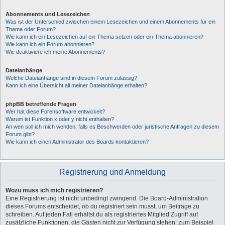
Abonnements und Lesezeichen
Was ist der Unterschied zwischen einem Lesezeichen und einem Abonnements für ein
Thema oder Forum?
Wie kann ich ein Lesezeichen auf ein Thema setzen oder ein Thema abonnieren?
Wie kann ich ein Forum abonnieren?
Wie deaktiviere ich meine Abonnements?
Dateianhänge
Welche Dateianhänge sind in diesem Forum zulässig?
Kann ich eine Übersicht all meiner Dateianhänge erhalten?
phpBB betreffende Fragen
Wer hat diese Forensoftware entwickelt?
Warum ist Funktion x oder y nicht enthalten?
An wen soll ich mich wenden, falls es Beschwerden oder juristische Anfragen zu diesem
Forum gibt?
Wie kann ich einen Administrator des Boards kontaktieren?
Registrierung und Anmeldung
Wozu muss ich mich registrieren?
Eine Registrierung ist nicht unbedingt zwingend. Die Board-Administration
dieses Forums entscheidet, ob du registriert sein musst, um Beiträge zu
schreiben. Auf jeden Fall erhältst du als registriertes Mitglied Zugriff auf
zusätzliche Funktionen, die Gästen nicht zur Verfügung stehen: zum Beispiel