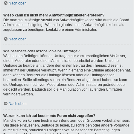
Nach oben
Wieso kann ich nicht mehr Antwortmöglichkeiten erstellen?
Die maximal zulässige Anzahl von Antwortmöglichkeiten wird durch die Board-
Administration festgelegt. Wenn du glaubst, mehr Antwortmöglichkeiten als
zugelassen zu benötigen, kontaktiere einen Administrator.
Nach oben
Wie bearbeite oder lösche ich eine Umfrage?
Wie bei den Beiträgen können Umfragen nur vom ursprünglichen Verfasser,
einem Moderator oder einem Administrator bearbeitet werden. Um eine
Umfrage zu bearbeiten, ändere den ersten Beitrag des Themas; dieser ist
immer mit der Umfrage verknüpft. Wenn niemand eine Stimme abgegeben hat,
dann können Benutzer die Umfrage löschen oder die Umfrageoption
bearbeiten. Sollte allerdings schon ein Benutzer abgestimmt haben, so kann
die Umfrage nur noch von Moderatoren oder Administratoren geändert oder
gelöscht werden. Dadurch soll die Manipulation von laufenden Umfragen
verhindert werden.
Nach oben
Warum kann ich auf bestimmte Foren nicht zugreifen?
Manche Foren können bestimmten Benutzern oder Gruppen vorbehalten sein.
Um diese einzusehen, Beiträge zu lesen, zu schreiben oder andere Vorgänge
durchzuführen, brauchst du möglicherweise besondere Berechtigungen.