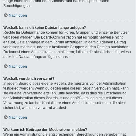
Frage einen Moderator oder Administrator nach entsprechenden
Berechtigungen.
Nach oben
Weshalb kann ich keine Dateianhänge anfügen?
Rechte für Dateianhänge können für Foren, Gruppen und einzelne Benutzer
vergeben werden. Die Board-Administration hat es möglicherweise nicht
erlaubt, Dateianhänge in dem Forum anzufügen, in dem du deinen Beitrag
verfassen möchtest, oder nur bestimmte Gruppen dürfen Dateien hochladen.
Du kannst einen Administrator kontaktieren, falls du dir nicht sicher bist, wieso
du keine Dateianhänge anfügen kannst.
Nach oben
Weshalb wurde ich verwarnt?
In jedem Board gibt es eigene Regeln, die meistens von der Administration
festgelegt werden. Wenn du gegen eine dieser Regeln verstoßen hast, kann
sie dir eine Verwarnung erteilen. Bitte beachte, dass dies die Entscheidung
der Administration dieses Boards ist und phpBB Limited nichts mit dieser
Verwarnung zu tun hat. Kontaktiere einen Administrator, sofern du die nicht
sicher bist, wieso du verwarnt wurdest.
Nach oben
Wie kann ich Beiträge den Moderatoren melden?
Wenn ein Administrator die entsprechenden Berechtigungen vergeben hat,