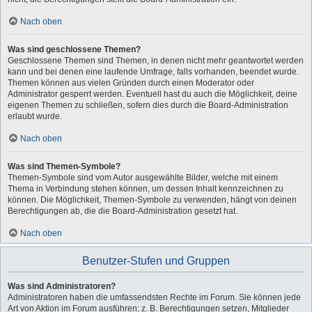
Nach oben
Was sind geschlossene Themen?
Geschlossene Themen sind Themen, in denen nicht mehr geantwortet werden
kann und bei denen eine laufende Umfrage, falls vorhanden, beendet wurde.
Themen können aus vielen Gründen durch einen Moderator oder
Administrator gesperrt werden. Eventuell hast du auch die Möglichkeit, deine
eigenen Themen zu schließen, sofern dies durch die Board-Administration
erlaubt wurde.
Nach oben
Was sind Themen-Symbole?
Themen-Symbole sind vom Autor ausgewählte Bilder, welche mit einem
Thema in Verbindung stehen können, um dessen Inhalt kennzeichnen zu
können. Die Möglichkeit, Themen-Symbole zu verwenden, hängt von deinen
Berechtigungen ab, die die Board-Administration gesetzt hat.
Nach oben
Benutzer-Stufen und Gruppen
Was sind Administratoren?
Administratoren haben die umfassendsten Rechte im Forum. Sie können jede
Art von Aktion im Forum ausführen; z. B. Berechtigungen setzen, Mitglieder