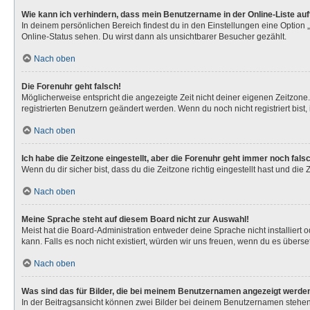
Wie kann ich verhindern, dass mein Benutzername in der Online-Liste au
In deinem persönlichen Bereich findest du in den Einstellungen eine Option
Online-Status sehen. Du wirst dann als unsichtbarer Besucher gezählt.
Nach oben
Die Forenuhr geht falsch!
Möglicherweise entspricht die angezeigte Zeit nicht deiner eigenen Zeitzone. 
registrierten Benutzern geändert werden. Wenn du noch nicht registriert bist, is
Nach oben
Ich habe die Zeitzone eingestellt, aber die Forenuhr geht immer noch fals
Wenn du dir sicher bist, dass du die Zeitzone richtig eingestellt hast und die
Nach oben
Meine Sprache steht auf diesem Board nicht zur Auswahl!
Meist hat die Board-Administration entweder deine Sprache nicht installiert 
kann. Falls es noch nicht existiert, würden wir uns freuen, wenn du es über
Nach oben
Was sind das für Bilder, die bei meinem Benutzernamen angezeigt werde
In der Beitragsansicht können zwei Bilder bei deinem Benutzernamen stehen. 