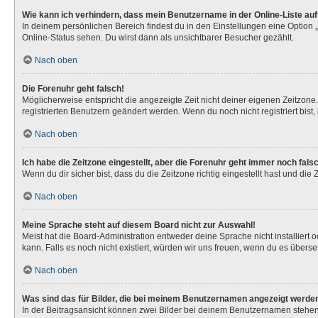
Wie kann ich verhindern, dass mein Benutzername in der Online-Liste au
In deinem persönlichen Bereich findest du in den Einstellungen eine Option
Online-Status sehen. Du wirst dann als unsichtbarer Besucher gezählt.
Nach oben
Die Forenuhr geht falsch!
Möglicherweise entspricht die angezeigte Zeit nicht deiner eigenen Zeitzone. 
registrierten Benutzern geändert werden. Wenn du noch nicht registriert bist, is
Nach oben
Ich habe die Zeitzone eingestellt, aber die Forenuhr geht immer noch fals
Wenn du dir sicher bist, dass du die Zeitzone richtig eingestellt hast und die
Nach oben
Meine Sprache steht auf diesem Board nicht zur Auswahl!
Meist hat die Board-Administration entweder deine Sprache nicht installiert 
kann. Falls es noch nicht existiert, würden wir uns freuen, wenn du es über
Nach oben
Was sind das für Bilder, die bei meinem Benutzernamen angezeigt werde
In der Beitragsansicht können zwei Bilder bei deinem Benutzernamen stehen. 