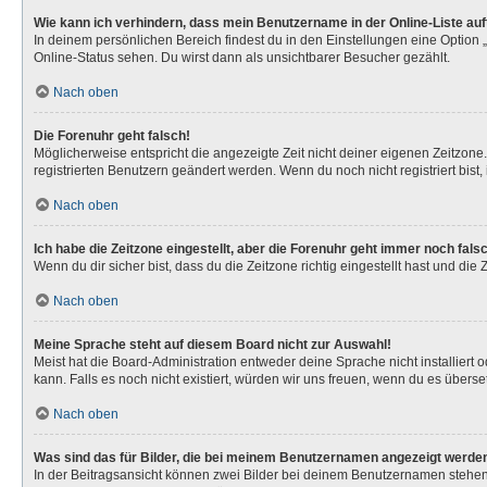
Wie kann ich verhindern, dass mein Benutzername in der Online-Liste au
In deinem persönlichen Bereich findest du in den Einstellungen eine Option
Online-Status sehen. Du wirst dann als unsichtbarer Besucher gezählt.
Nach oben
Die Forenuhr geht falsch!
Möglicherweise entspricht die angezeigte Zeit nicht deiner eigenen Zeitzone. 
registrierten Benutzern geändert werden. Wenn du noch nicht registriert bist, is
Nach oben
Ich habe die Zeitzone eingestellt, aber die Forenuhr geht immer noch fals
Wenn du dir sicher bist, dass du die Zeitzone richtig eingestellt hast und die
Nach oben
Meine Sprache steht auf diesem Board nicht zur Auswahl!
Meist hat die Board-Administration entweder deine Sprache nicht installiert 
kann. Falls es noch nicht existiert, würden wir uns freuen, wenn du es über
Nach oben
Was sind das für Bilder, die bei meinem Benutzernamen angezeigt werde
In der Beitragsansicht können zwei Bilder bei deinem Benutzernamen stehen. 