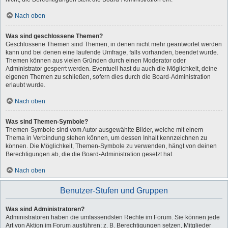
Nach oben
Was sind geschlossene Themen?
Geschlossene Themen sind Themen, in denen nicht mehr geantwortet werden
kann und bei denen eine laufende Umfrage, falls vorhanden, beendet wurde.
Themen können aus vielen Gründen durch einen Moderator oder
Administrator gesperrt werden. Eventuell hast du auch die Möglichkeit, deine
eigenen Themen zu schließen, sofern dies durch die Board-Administration
erlaubt wurde.
Nach oben
Was sind Themen-Symbole?
Themen-Symbole sind vom Autor ausgewählte Bilder, welche mit einem
Thema in Verbindung stehen können, um dessen Inhalt kennzeichnen zu
können. Die Möglichkeit, Themen-Symbole zu verwenden, hängt von deinen
Berechtigungen ab, die die Board-Administration gesetzt hat.
Nach oben
Benutzer-Stufen und Gruppen
Was sind Administratoren?
Administratoren haben die umfassendsten Rechte im Forum. Sie können jede
Art von Aktion im Forum ausführen; z. B. Berechtigungen setzen, Mitglieder