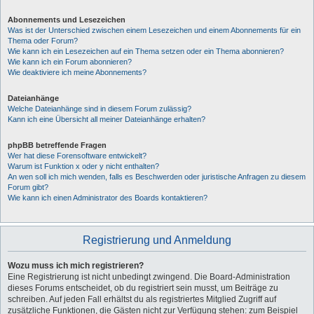
Abonnements und Lesezeichen
Was ist der Unterschied zwischen einem Lesezeichen und einem Abonnements für ein
Thema oder Forum?
Wie kann ich ein Lesezeichen auf ein Thema setzen oder ein Thema abonnieren?
Wie kann ich ein Forum abonnieren?
Wie deaktiviere ich meine Abonnements?
Dateianhänge
Welche Dateianhänge sind in diesem Forum zulässig?
Kann ich eine Übersicht all meiner Dateianhänge erhalten?
phpBB betreffende Fragen
Wer hat diese Forensoftware entwickelt?
Warum ist Funktion x oder y nicht enthalten?
An wen soll ich mich wenden, falls es Beschwerden oder juristische Anfragen zu diesem
Forum gibt?
Wie kann ich einen Administrator des Boards kontaktieren?
Registrierung und Anmeldung
Wozu muss ich mich registrieren?
Eine Registrierung ist nicht unbedingt zwingend. Die Board-Administration
dieses Forums entscheidet, ob du registriert sein musst, um Beiträge zu
schreiben. Auf jeden Fall erhältst du als registriertes Mitglied Zugriff auf
zusätzliche Funktionen, die Gästen nicht zur Verfügung stehen: zum Beispiel