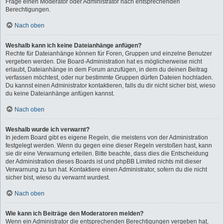
Frage einen Moderator oder Administrator nach entsprechenden
Berechtigungen.
Nach oben
Weshalb kann ich keine Dateianhänge anfügen?
Rechte für Dateianhänge können für Foren, Gruppen und einzelne Benutzer
vergeben werden. Die Board-Administration hat es möglicherweise nicht
erlaubt, Dateianhänge in dem Forum anzufügen, in dem du deinen Beitrag
verfassen möchtest, oder nur bestimmte Gruppen dürfen Dateien hochladen.
Du kannst einen Administrator kontaktieren, falls du dir nicht sicher bist, wieso
du keine Dateianhänge anfügen kannst.
Nach oben
Weshalb wurde ich verwarnt?
In jedem Board gibt es eigene Regeln, die meistens von der Administration
festgelegt werden. Wenn du gegen eine dieser Regeln verstoßen hast, kann
sie dir eine Verwarnung erteilen. Bitte beachte, dass dies die Entscheidung
der Administration dieses Boards ist und phpBB Limited nichts mit dieser
Verwarnung zu tun hat. Kontaktiere einen Administrator, sofern du die nicht
sicher bist, wieso du verwarnt wurdest.
Nach oben
Wie kann ich Beiträge den Moderatoren melden?
Wenn ein Administrator die entsprechenden Berechtigungen vergeben hat,