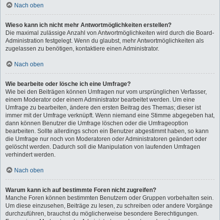
Nach oben
Wieso kann ich nicht mehr Antwortmöglichkeiten erstellen?
Die maximal zulässige Anzahl von Antwortmöglichkeiten wird durch die Board-
Administration festgelegt. Wenn du glaubst, mehr Antwortmöglichkeiten als
zugelassen zu benötigen, kontaktiere einen Administrator.
Nach oben
Wie bearbeite oder lösche ich eine Umfrage?
Wie bei den Beiträgen können Umfragen nur vom ursprünglichen Verfasser,
einem Moderator oder einem Administrator bearbeitet werden. Um eine
Umfrage zu bearbeiten, ändere den ersten Beitrag des Themas; dieser ist
immer mit der Umfrage verknüpft. Wenn niemand eine Stimme abgegeben hat,
dann können Benutzer die Umfrage löschen oder die Umfrageoption
bearbeiten. Sollte allerdings schon ein Benutzer abgestimmt haben, so kann
die Umfrage nur noch von Moderatoren oder Administratoren geändert oder
gelöscht werden. Dadurch soll die Manipulation von laufenden Umfragen
verhindert werden.
Nach oben
Warum kann ich auf bestimmte Foren nicht zugreifen?
Manche Foren können bestimmten Benutzern oder Gruppen vorbehalten sein.
Um diese einzusehen, Beiträge zu lesen, zu schreiben oder andere Vorgänge
durchzuführen, brauchst du möglicherweise besondere Berechtigungen.