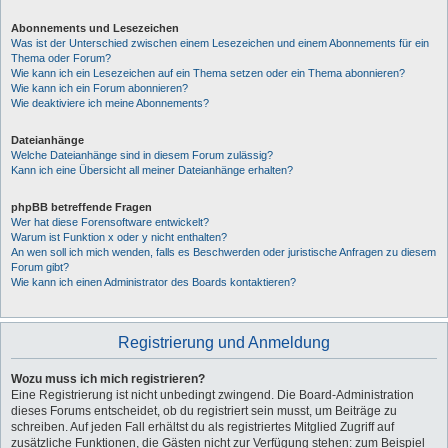
Abonnements und Lesezeichen
Was ist der Unterschied zwischen einem Lesezeichen und einem Abonnements für ein
Thema oder Forum?
Wie kann ich ein Lesezeichen auf ein Thema setzen oder ein Thema abonnieren?
Wie kann ich ein Forum abonnieren?
Wie deaktiviere ich meine Abonnements?
Dateianhänge
Welche Dateianhänge sind in diesem Forum zulässig?
Kann ich eine Übersicht all meiner Dateianhänge erhalten?
phpBB betreffende Fragen
Wer hat diese Forensoftware entwickelt?
Warum ist Funktion x oder y nicht enthalten?
An wen soll ich mich wenden, falls es Beschwerden oder juristische Anfragen zu diesem
Forum gibt?
Wie kann ich einen Administrator des Boards kontaktieren?
Registrierung und Anmeldung
Wozu muss ich mich registrieren?
Eine Registrierung ist nicht unbedingt zwingend. Die Board-Administration
dieses Forums entscheidet, ob du registriert sein musst, um Beiträge zu
schreiben. Auf jeden Fall erhältst du als registriertes Mitglied Zugriff auf
zusätzliche Funktionen, die Gästen nicht zur Verfügung stehen: zum Beispiel