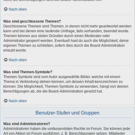
Nach oben
Was sind geschlossene Themen?
Geschlossene Themen sind Themen, in denen nicht mehr geantwortet werden
kann und bei denen eine laufende Umfrage, falls vorhanden, beendet wurde.
Themen können aus vielen Gründen durch einen Moderator oder
Administrator gesperrt werden. Eventuell hast du auch die Möglichkeit, deine
eigenen Themen zu schließen, sofern dies durch die Board-Administration
erlaubt wurde.
Nach oben
Was sind Themen-Symbole?
Themen-Symbole sind vom Autor ausgewählte Bilder, welche mit einem
Thema in Verbindung stehen können, um dessen Inhalt kennzeichnen zu
können. Die Möglichkeit, Themen-Symbole zu verwenden, hängt von deinen
Berechtigungen ab, die die Board-Administration gesetzt hat.
Nach oben
Benutzer-Stufen und Gruppen
Was sind Administratoren?
Administratoren haben die umfassendsten Rechte im Forum. Sie können jede
Art von Aktion im Forum ausführen; z. B. Berechtigungen setzen, Mitglieder