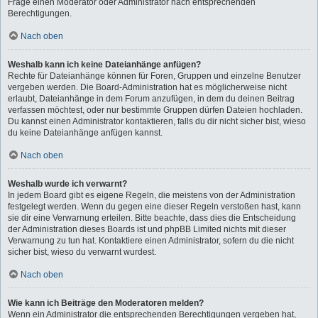
Frage einen Moderator oder Administrator nach entsprechenden
Berechtigungen.
Nach oben
Weshalb kann ich keine Dateianhänge anfügen?
Rechte für Dateianhänge können für Foren, Gruppen und einzelne Benutzer
vergeben werden. Die Board-Administration hat es möglicherweise nicht
erlaubt, Dateianhänge in dem Forum anzufügen, in dem du deinen Beitrag
verfassen möchtest, oder nur bestimmte Gruppen dürfen Dateien hochladen.
Du kannst einen Administrator kontaktieren, falls du dir nicht sicher bist, wieso
du keine Dateianhänge anfügen kannst.
Nach oben
Weshalb wurde ich verwarnt?
In jedem Board gibt es eigene Regeln, die meistens von der Administration
festgelegt werden. Wenn du gegen eine dieser Regeln verstoßen hast, kann
sie dir eine Verwarnung erteilen. Bitte beachte, dass dies die Entscheidung
der Administration dieses Boards ist und phpBB Limited nichts mit dieser
Verwarnung zu tun hat. Kontaktiere einen Administrator, sofern du die nicht
sicher bist, wieso du verwarnt wurdest.
Nach oben
Wie kann ich Beiträge den Moderatoren melden?
Wenn ein Administrator die entsprechenden Berechtigungen vergeben hat,