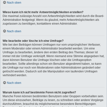
Nach oben
Wieso kann ich nicht mehr Antwortmöglichkeiten erstellen?
Die maximal zulässige Anzahl von Antwortmöglichkeiten wird durch die Board-
Administration festgelegt. Wenn du glaubst, mehr Antwortmöglichkeiten als
zugelassen zu benötigen, kontaktiere einen Administrator.
Nach oben
Wie bearbeite oder lösche ich eine Umfrage?
Wie bei den Beiträgen können Umfragen nur vom ursprünglichen Verfasser,
einem Moderator oder einem Administrator bearbeitet werden. Um eine
Umfrage zu bearbeiten, ändere den ersten Beitrag des Themas; dieser ist
immer mit der Umfrage verknüpft. Wenn niemand eine Stimme abgegeben hat,
dann können Benutzer die Umfrage löschen oder die Umfrageoption
bearbeiten. Sollte allerdings schon ein Benutzer abgestimmt haben, so kann
die Umfrage nur noch von Moderatoren oder Administratoren geändert oder
gelöscht werden. Dadurch soll die Manipulation von laufenden Umfragen
verhindert werden.
Nach oben
Warum kann ich auf bestimmte Foren nicht zugreifen?
Manche Foren können bestimmten Benutzern oder Gruppen vorbehalten sein.
Um diese einzusehen, Beiträge zu lesen, zu schreiben oder andere Vorgänge
durchzuführen, brauchst du möglicherweise besondere Berechtigungen.