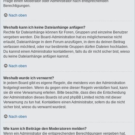
Frage einen Moderator oder Administrator nach entsprechenden
Berechtigungen.
Nach oben
Weshalb kann ich keine Dateianhänge anfügen?
Rechte für Dateianhänge können für Foren, Gruppen und einzelne Benutzer
vergeben werden. Die Board-Administration hat es möglicherweise nicht
erlaubt, Dateianhänge in dem Forum anzufügen, in dem du deinen Beitrag
verfassen möchtest, oder nur bestimmte Gruppen dürfen Dateien hochladen.
Du kannst einen Administrator kontaktieren, falls du dir nicht sicher bist, wieso
du keine Dateianhänge anfügen kannst.
Nach oben
Weshalb wurde ich verwarnt?
In jedem Board gibt es eigene Regeln, die meistens von der Administration
festgelegt werden. Wenn du gegen eine dieser Regeln verstoßen hast, kann
sie dir eine Verwarnung erteilen. Bitte beachte, dass dies die Entscheidung
der Administration dieses Boards ist und phpBB Limited nichts mit dieser
Verwarnung zu tun hat. Kontaktiere einen Administrator, sofern du die nicht
sicher bist, wieso du verwarnt wurdest.
Nach oben
Wie kann ich Beiträge den Moderatoren melden?
Wenn ein Administrator die entsprechenden Berechtigungen vergeben hat,