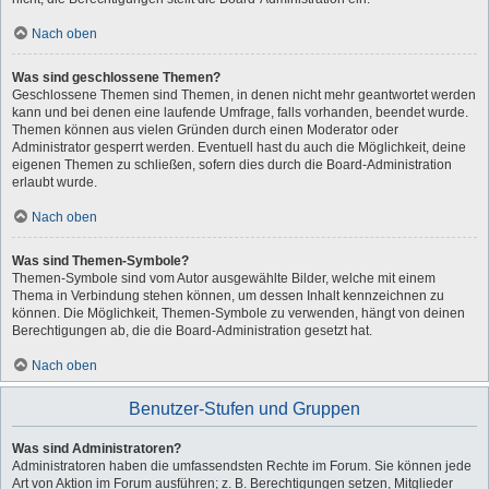
Nach oben
Was sind geschlossene Themen?
Geschlossene Themen sind Themen, in denen nicht mehr geantwortet werden
kann und bei denen eine laufende Umfrage, falls vorhanden, beendet wurde.
Themen können aus vielen Gründen durch einen Moderator oder
Administrator gesperrt werden. Eventuell hast du auch die Möglichkeit, deine
eigenen Themen zu schließen, sofern dies durch die Board-Administration
erlaubt wurde.
Nach oben
Was sind Themen-Symbole?
Themen-Symbole sind vom Autor ausgewählte Bilder, welche mit einem
Thema in Verbindung stehen können, um dessen Inhalt kennzeichnen zu
können. Die Möglichkeit, Themen-Symbole zu verwenden, hängt von deinen
Berechtigungen ab, die die Board-Administration gesetzt hat.
Nach oben
Benutzer-Stufen und Gruppen
Was sind Administratoren?
Administratoren haben die umfassendsten Rechte im Forum. Sie können jede
Art von Aktion im Forum ausführen; z. B. Berechtigungen setzen, Mitglieder