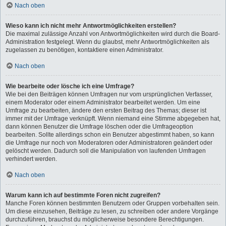
Nach oben
Wieso kann ich nicht mehr Antwortmöglichkeiten erstellen?
Die maximal zulässige Anzahl von Antwortmöglichkeiten wird durch die Board-
Administration festgelegt. Wenn du glaubst, mehr Antwortmöglichkeiten als
zugelassen zu benötigen, kontaktiere einen Administrator.
Nach oben
Wie bearbeite oder lösche ich eine Umfrage?
Wie bei den Beiträgen können Umfragen nur vom ursprünglichen Verfasser,
einem Moderator oder einem Administrator bearbeitet werden. Um eine
Umfrage zu bearbeiten, ändere den ersten Beitrag des Themas; dieser ist
immer mit der Umfrage verknüpft. Wenn niemand eine Stimme abgegeben hat,
dann können Benutzer die Umfrage löschen oder die Umfrageoption
bearbeiten. Sollte allerdings schon ein Benutzer abgestimmt haben, so kann
die Umfrage nur noch von Moderatoren oder Administratoren geändert oder
gelöscht werden. Dadurch soll die Manipulation von laufenden Umfragen
verhindert werden.
Nach oben
Warum kann ich auf bestimmte Foren nicht zugreifen?
Manche Foren können bestimmten Benutzern oder Gruppen vorbehalten sein.
Um diese einzusehen, Beiträge zu lesen, zu schreiben oder andere Vorgänge
durchzuführen, brauchst du möglicherweise besondere Berechtigungen.