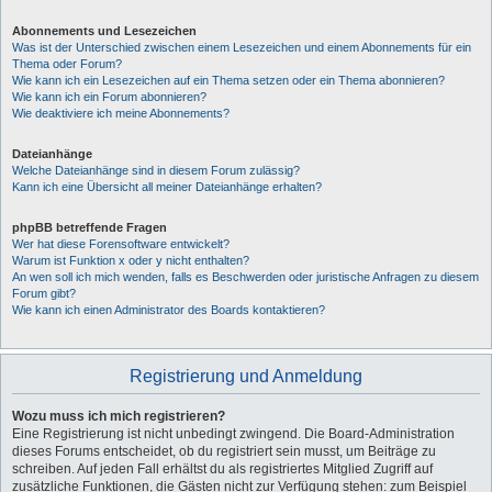
Abonnements und Lesezeichen
Was ist der Unterschied zwischen einem Lesezeichen und einem Abonnements für ein
Thema oder Forum?
Wie kann ich ein Lesezeichen auf ein Thema setzen oder ein Thema abonnieren?
Wie kann ich ein Forum abonnieren?
Wie deaktiviere ich meine Abonnements?
Dateianhänge
Welche Dateianhänge sind in diesem Forum zulässig?
Kann ich eine Übersicht all meiner Dateianhänge erhalten?
phpBB betreffende Fragen
Wer hat diese Forensoftware entwickelt?
Warum ist Funktion x oder y nicht enthalten?
An wen soll ich mich wenden, falls es Beschwerden oder juristische Anfragen zu diesem
Forum gibt?
Wie kann ich einen Administrator des Boards kontaktieren?
Registrierung und Anmeldung
Wozu muss ich mich registrieren?
Eine Registrierung ist nicht unbedingt zwingend. Die Board-Administration
dieses Forums entscheidet, ob du registriert sein musst, um Beiträge zu
schreiben. Auf jeden Fall erhältst du als registriertes Mitglied Zugriff auf
zusätzliche Funktionen, die Gästen nicht zur Verfügung stehen: zum Beispiel