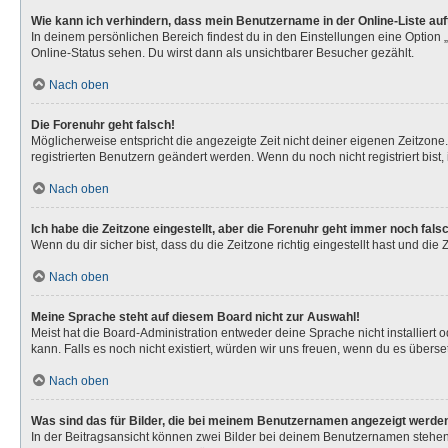
Wie kann ich verhindern, dass mein Benutzername in der Online-Liste au
In deinem persönlichen Bereich findest du in den Einstellungen eine Option
Online-Status sehen. Du wirst dann als unsichtbarer Besucher gezählt.
Nach oben
Die Forenuhr geht falsch!
Möglicherweise entspricht die angezeigte Zeit nicht deiner eigenen Zeitzone. 
registrierten Benutzern geändert werden. Wenn du noch nicht registriert bist, is
Nach oben
Ich habe die Zeitzone eingestellt, aber die Forenuhr geht immer noch fals
Wenn du dir sicher bist, dass du die Zeitzone richtig eingestellt hast und die
Nach oben
Meine Sprache steht auf diesem Board nicht zur Auswahl!
Meist hat die Board-Administration entweder deine Sprache nicht installiert 
kann. Falls es noch nicht existiert, würden wir uns freuen, wenn du es über
Nach oben
Was sind das für Bilder, die bei meinem Benutzernamen angezeigt werde
In der Beitragsansicht können zwei Bilder bei deinem Benutzernamen stehen. 