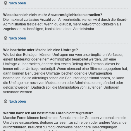
Nach oben
Wieso kann ich nicht mehr Antwortmöglichkeiten erstellen?
Die maximal zulässige Anzahl von Antwortmöglichkeiten wird durch die Board-
Administration festgelegt. Wenn du glaubst, mehr Antwortmöglichkeiten als
zugelassen zu benötigen, kontaktiere einen Administrator.
Nach oben
Wie bearbeite oder lösche ich eine Umfrage?
Wie bei den Beiträgen können Umfragen nur vom ursprünglichen Verfasser,
einem Moderator oder einem Administrator bearbeitet werden. Um eine
Umfrage zu bearbeiten, ändere den ersten Beitrag des Themas; dieser ist
immer mit der Umfrage verknüpft. Wenn niemand eine Stimme abgegeben hat,
dann können Benutzer die Umfrage löschen oder die Umfrageoption
bearbeiten. Sollte allerdings schon ein Benutzer abgestimmt haben, so kann
die Umfrage nur noch von Moderatoren oder Administratoren geändert oder
gelöscht werden. Dadurch soll die Manipulation von laufenden Umfragen
verhindert werden.
Nach oben
Warum kann ich auf bestimmte Foren nicht zugreifen?
Manche Foren können bestimmten Benutzern oder Gruppen vorbehalten sein.
Um diese einzusehen, Beiträge zu lesen, zu schreiben oder andere Vorgänge
durchzuführen, brauchst du möglicherweise besondere Berechtigungen.