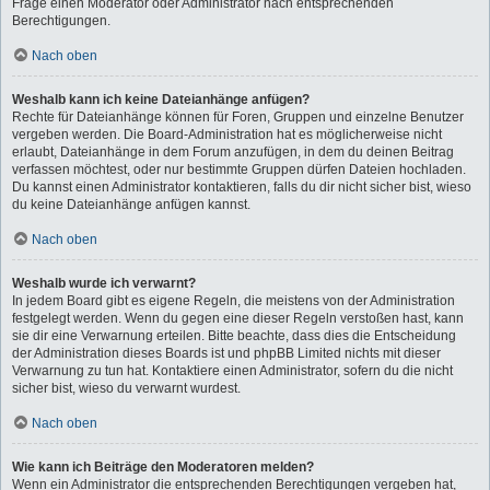
Frage einen Moderator oder Administrator nach entsprechenden
Berechtigungen.
Nach oben
Weshalb kann ich keine Dateianhänge anfügen?
Rechte für Dateianhänge können für Foren, Gruppen und einzelne Benutzer
vergeben werden. Die Board-Administration hat es möglicherweise nicht
erlaubt, Dateianhänge in dem Forum anzufügen, in dem du deinen Beitrag
verfassen möchtest, oder nur bestimmte Gruppen dürfen Dateien hochladen.
Du kannst einen Administrator kontaktieren, falls du dir nicht sicher bist, wieso
du keine Dateianhänge anfügen kannst.
Nach oben
Weshalb wurde ich verwarnt?
In jedem Board gibt es eigene Regeln, die meistens von der Administration
festgelegt werden. Wenn du gegen eine dieser Regeln verstoßen hast, kann
sie dir eine Verwarnung erteilen. Bitte beachte, dass dies die Entscheidung
der Administration dieses Boards ist und phpBB Limited nichts mit dieser
Verwarnung zu tun hat. Kontaktiere einen Administrator, sofern du die nicht
sicher bist, wieso du verwarnt wurdest.
Nach oben
Wie kann ich Beiträge den Moderatoren melden?
Wenn ein Administrator die entsprechenden Berechtigungen vergeben hat,