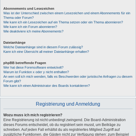
Abonnements und Lesezeichen
Was ist der Unterschied zwischen einem Lesezeichen und einem Abonnements für ein
Thema oder Forum?
Wie kann ich ein Lesezeichen auf ein Thema setzen oder ein Thema abonnieren?
Wie kann ich ein Forum abonnieren?
Wie deaktiviere ich meine Abonnements?
Dateianhänge
Welche Dateianhänge sind in diesem Forum zulässig?
Kann ich eine Übersicht all meiner Dateianhänge erhalten?
phpBB betreffende Fragen
Wer hat diese Forensoftware entwickelt?
Warum ist Funktion x oder y nicht enthalten?
An wen soll ich mich wenden, falls es Beschwerden oder juristische Anfragen zu diesem
Forum gibt?
Wie kann ich einen Administrator des Boards kontaktieren?
Registrierung und Anmeldung
Wozu muss ich mich registrieren?
Eine Registrierung ist nicht unbedingt zwingend. Die Board-Administration
dieses Forums entscheidet, ob du registriert sein musst, um Beiträge zu
schreiben. Auf jeden Fall erhältst du als registriertes Mitglied Zugriff auf
zusätzliche Funktionen, die Gästen nicht zur Verfügung stehen: zum Beispiel