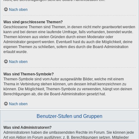
Nach oben
Was sind geschlossene Themen?
Geschlossene Themen sind Themen, in denen nicht mehr geantwortet werden
kann und bei denen eine laufende Umfrage, falls vorhanden, beendet wurde.
Themen können aus vielen Gründen durch einen Moderator oder
Administrator gesperrt werden. Eventuell hast du auch die Möglichkeit, deine
eigenen Themen zu schließen, sofern dies durch die Board-Administration
erlaubt wurde.
Nach oben
Was sind Themen-Symbole?
Themen-Symbole sind vom Autor ausgewählte Bilder, welche mit einem
Thema in Verbindung stehen können, um dessen Inhalt kennzeichnen zu
können. Die Möglichkeit, Themen-Symbole zu verwenden, hängt von deinen
Berechtigungen ab, die die Board-Administration gesetzt hat.
Nach oben
Benutzer-Stufen und Gruppen
Was sind Administratoren?
Administratoren haben die umfassendsten Rechte im Forum. Sie können jede
Art von Aktion im Forum ausführen; z. B. Berechtigungen setzen, Mitglieder