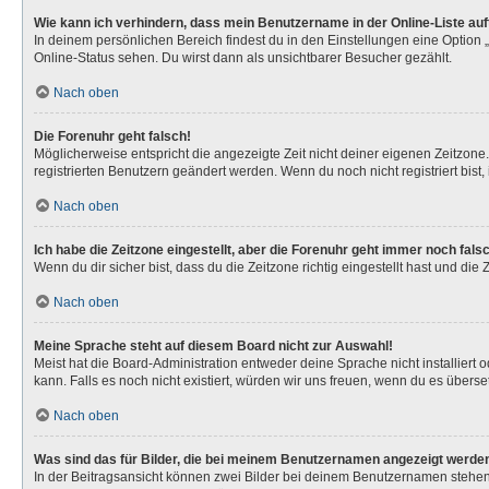
Wie kann ich verhindern, dass mein Benutzername in der Online-Liste au
In deinem persönlichen Bereich findest du in den Einstellungen eine Option
Online-Status sehen. Du wirst dann als unsichtbarer Besucher gezählt.
Nach oben
Die Forenuhr geht falsch!
Möglicherweise entspricht die angezeigte Zeit nicht deiner eigenen Zeitzone. 
registrierten Benutzern geändert werden. Wenn du noch nicht registriert bist, is
Nach oben
Ich habe die Zeitzone eingestellt, aber die Forenuhr geht immer noch fals
Wenn du dir sicher bist, dass du die Zeitzone richtig eingestellt hast und die
Nach oben
Meine Sprache steht auf diesem Board nicht zur Auswahl!
Meist hat die Board-Administration entweder deine Sprache nicht installiert 
kann. Falls es noch nicht existiert, würden wir uns freuen, wenn du es über
Nach oben
Was sind das für Bilder, die bei meinem Benutzernamen angezeigt werde
In der Beitragsansicht können zwei Bilder bei deinem Benutzernamen stehen. 