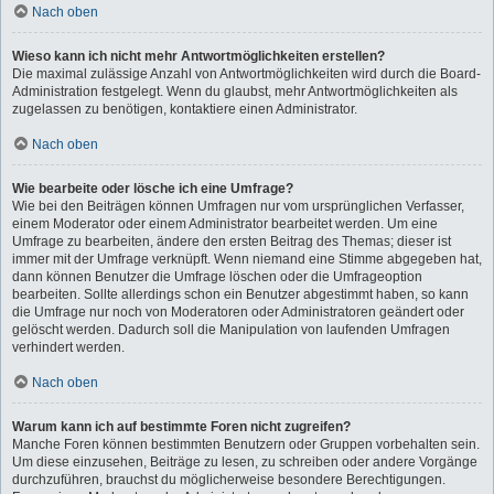
Nach oben
Wieso kann ich nicht mehr Antwortmöglichkeiten erstellen?
Die maximal zulässige Anzahl von Antwortmöglichkeiten wird durch die Board-
Administration festgelegt. Wenn du glaubst, mehr Antwortmöglichkeiten als
zugelassen zu benötigen, kontaktiere einen Administrator.
Nach oben
Wie bearbeite oder lösche ich eine Umfrage?
Wie bei den Beiträgen können Umfragen nur vom ursprünglichen Verfasser,
einem Moderator oder einem Administrator bearbeitet werden. Um eine
Umfrage zu bearbeiten, ändere den ersten Beitrag des Themas; dieser ist
immer mit der Umfrage verknüpft. Wenn niemand eine Stimme abgegeben hat,
dann können Benutzer die Umfrage löschen oder die Umfrageoption
bearbeiten. Sollte allerdings schon ein Benutzer abgestimmt haben, so kann
die Umfrage nur noch von Moderatoren oder Administratoren geändert oder
gelöscht werden. Dadurch soll die Manipulation von laufenden Umfragen
verhindert werden.
Nach oben
Warum kann ich auf bestimmte Foren nicht zugreifen?
Manche Foren können bestimmten Benutzern oder Gruppen vorbehalten sein.
Um diese einzusehen, Beiträge zu lesen, zu schreiben oder andere Vorgänge
durchzuführen, brauchst du möglicherweise besondere Berechtigungen.