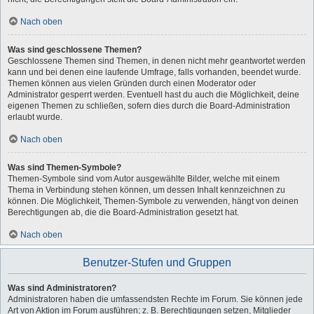
Nach oben
Was sind geschlossene Themen?
Geschlossene Themen sind Themen, in denen nicht mehr geantwortet werden
kann und bei denen eine laufende Umfrage, falls vorhanden, beendet wurde.
Themen können aus vielen Gründen durch einen Moderator oder
Administrator gesperrt werden. Eventuell hast du auch die Möglichkeit, deine
eigenen Themen zu schließen, sofern dies durch die Board-Administration
erlaubt wurde.
Nach oben
Was sind Themen-Symbole?
Themen-Symbole sind vom Autor ausgewählte Bilder, welche mit einem
Thema in Verbindung stehen können, um dessen Inhalt kennzeichnen zu
können. Die Möglichkeit, Themen-Symbole zu verwenden, hängt von deinen
Berechtigungen ab, die die Board-Administration gesetzt hat.
Nach oben
Benutzer-Stufen und Gruppen
Was sind Administratoren?
Administratoren haben die umfassendsten Rechte im Forum. Sie können jede
Art von Aktion im Forum ausführen; z. B. Berechtigungen setzen, Mitglieder