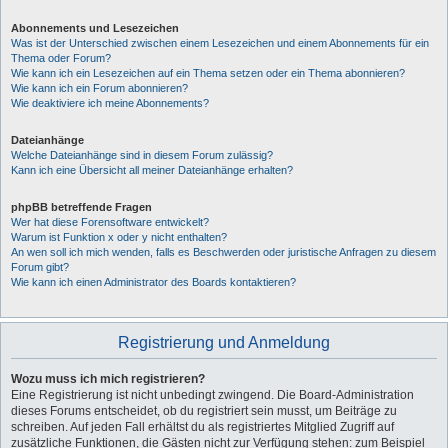
Abonnements und Lesezeichen
Was ist der Unterschied zwischen einem Lesezeichen und einem Abonnements für ein
Thema oder Forum?
Wie kann ich ein Lesezeichen auf ein Thema setzen oder ein Thema abonnieren?
Wie kann ich ein Forum abonnieren?
Wie deaktiviere ich meine Abonnements?
Dateianhänge
Welche Dateianhänge sind in diesem Forum zulässig?
Kann ich eine Übersicht all meiner Dateianhänge erhalten?
phpBB betreffende Fragen
Wer hat diese Forensoftware entwickelt?
Warum ist Funktion x oder y nicht enthalten?
An wen soll ich mich wenden, falls es Beschwerden oder juristische Anfragen zu diesem
Forum gibt?
Wie kann ich einen Administrator des Boards kontaktieren?
Registrierung und Anmeldung
Wozu muss ich mich registrieren?
Eine Registrierung ist nicht unbedingt zwingend. Die Board-Administration
dieses Forums entscheidet, ob du registriert sein musst, um Beiträge zu
schreiben. Auf jeden Fall erhältst du als registriertes Mitglied Zugriff auf
zusätzliche Funktionen, die Gästen nicht zur Verfügung stehen: zum Beispiel