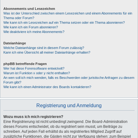
Abonnements und Lesezeichen
Was ist der Unterschied zwischen einem Lesezeichen und einem Abonnements für ein
Thema oder Forum?
Wie kann ich ein Lesezeichen auf ein Thema setzen oder ein Thema abonnieren?
Wie kann ich ein Forum abonnieren?
Wie deaktiviere ich meine Abonnements?
Dateianhänge
Welche Dateianhänge sind in diesem Forum zulässig?
Kann ich eine Übersicht all meiner Dateianhänge erhalten?
phpBB betreffende Fragen
Wer hat diese Forensoftware entwickelt?
Warum ist Funktion x oder y nicht enthalten?
An wen soll ich mich wenden, falls es Beschwerden oder juristische Anfragen zu diesem
Forum gibt?
Wie kann ich einen Administrator des Boards kontaktieren?
Registrierung und Anmeldung
Wozu muss ich mich registrieren?
Eine Registrierung ist nicht unbedingt zwingend. Die Board-Administration
dieses Forums entscheidet, ob du registriert sein musst, um Beiträge zu
schreiben. Auf jeden Fall erhältst du als registriertes Mitglied Zugriff auf
zusätzliche Funktionen, die Gästen nicht zur Verfügung stehen: zum Beispiel