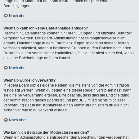
Frage einen Moderator oder Administrator nach entsprechenden
Berechtigungen.
Nach oben
Weshalb kann ich keine Dateianhänge anfügen?
Rechte für Dateianhänge können für Foren, Gruppen und einzelne Benutzer
vergeben werden. Die Board-Administration hat es möglicherweise nicht
erlaubt, Dateianhänge in dem Forum anzufügen, in dem du deinen Beitrag
verfassen möchtest, oder nur bestimmte Gruppen dürfen Dateien hochladen.
Du kannst einen Administrator kontaktieren, falls du dir nicht sicher bist, wieso
du keine Dateianhänge anfügen kannst.
Nach oben
Weshalb wurde ich verwarnt?
In jedem Board gibt es eigene Regeln, die meistens von der Administration
festgelegt werden. Wenn du gegen eine dieser Regeln verstoßen hast, kann
sie dir eine Verwarnung erteilen. Bitte beachte, dass dies die Entscheidung
der Administration dieses Boards ist und phpBB Limited nichts mit dieser
Verwarnung zu tun hat. Kontaktiere einen Administrator, sofern du die nicht
sicher bist, wieso du verwarnt wurdest.
Nach oben
Wie kann ich Beiträge den Moderatoren melden?
Wenn ein Administrator die entsprechenden Berechtigungen vergeben hat,