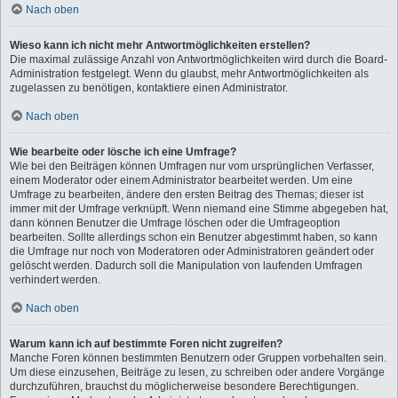
Nach oben
Wieso kann ich nicht mehr Antwortmöglichkeiten erstellen?
Die maximal zulässige Anzahl von Antwortmöglichkeiten wird durch die Board-
Administration festgelegt. Wenn du glaubst, mehr Antwortmöglichkeiten als
zugelassen zu benötigen, kontaktiere einen Administrator.
Nach oben
Wie bearbeite oder lösche ich eine Umfrage?
Wie bei den Beiträgen können Umfragen nur vom ursprünglichen Verfasser,
einem Moderator oder einem Administrator bearbeitet werden. Um eine
Umfrage zu bearbeiten, ändere den ersten Beitrag des Themas; dieser ist
immer mit der Umfrage verknüpft. Wenn niemand eine Stimme abgegeben hat,
dann können Benutzer die Umfrage löschen oder die Umfrageoption
bearbeiten. Sollte allerdings schon ein Benutzer abgestimmt haben, so kann
die Umfrage nur noch von Moderatoren oder Administratoren geändert oder
gelöscht werden. Dadurch soll die Manipulation von laufenden Umfragen
verhindert werden.
Nach oben
Warum kann ich auf bestimmte Foren nicht zugreifen?
Manche Foren können bestimmten Benutzern oder Gruppen vorbehalten sein.
Um diese einzusehen, Beiträge zu lesen, zu schreiben oder andere Vorgänge
durchzuführen, brauchst du möglicherweise besondere Berechtigungen.