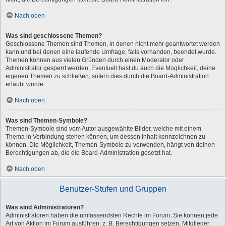
Nach oben
Was sind geschlossene Themen?
Geschlossene Themen sind Themen, in denen nicht mehr geantwortet werden
kann und bei denen eine laufende Umfrage, falls vorhanden, beendet wurde.
Themen können aus vielen Gründen durch einen Moderator oder
Administrator gesperrt werden. Eventuell hast du auch die Möglichkeit, deine
eigenen Themen zu schließen, sofern dies durch die Board-Administration
erlaubt wurde.
Nach oben
Was sind Themen-Symbole?
Themen-Symbole sind vom Autor ausgewählte Bilder, welche mit einem
Thema in Verbindung stehen können, um dessen Inhalt kennzeichnen zu
können. Die Möglichkeit, Themen-Symbole zu verwenden, hängt von deinen
Berechtigungen ab, die die Board-Administration gesetzt hat.
Nach oben
Benutzer-Stufen und Gruppen
Was sind Administratoren?
Administratoren haben die umfassendsten Rechte im Forum. Sie können jede
Art von Aktion im Forum ausführen; z. B. Berechtigungen setzen, Mitglieder