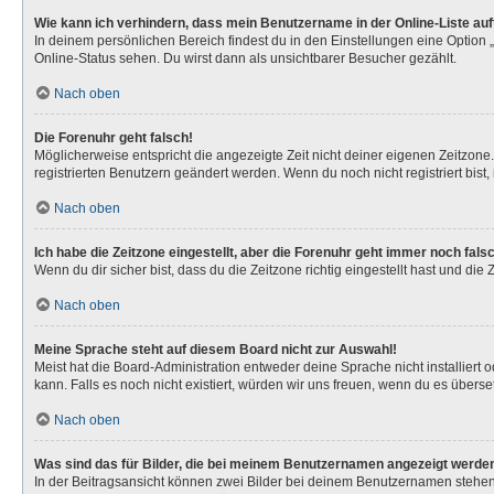
Wie kann ich verhindern, dass mein Benutzername in der Online-Liste au
In deinem persönlichen Bereich findest du in den Einstellungen eine Option
Online-Status sehen. Du wirst dann als unsichtbarer Besucher gezählt.
Nach oben
Die Forenuhr geht falsch!
Möglicherweise entspricht die angezeigte Zeit nicht deiner eigenen Zeitzone. 
registrierten Benutzern geändert werden. Wenn du noch nicht registriert bist, is
Nach oben
Ich habe die Zeitzone eingestellt, aber die Forenuhr geht immer noch fals
Wenn du dir sicher bist, dass du die Zeitzone richtig eingestellt hast und die
Nach oben
Meine Sprache steht auf diesem Board nicht zur Auswahl!
Meist hat die Board-Administration entweder deine Sprache nicht installiert 
kann. Falls es noch nicht existiert, würden wir uns freuen, wenn du es über
Nach oben
Was sind das für Bilder, die bei meinem Benutzernamen angezeigt werde
In der Beitragsansicht können zwei Bilder bei deinem Benutzernamen stehen. 