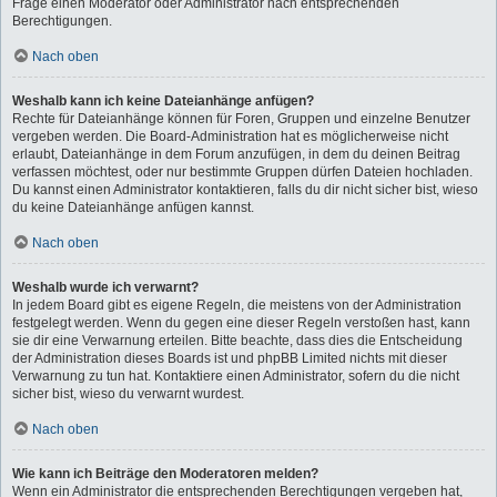
Frage einen Moderator oder Administrator nach entsprechenden
Berechtigungen.
Nach oben
Weshalb kann ich keine Dateianhänge anfügen?
Rechte für Dateianhänge können für Foren, Gruppen und einzelne Benutzer
vergeben werden. Die Board-Administration hat es möglicherweise nicht
erlaubt, Dateianhänge in dem Forum anzufügen, in dem du deinen Beitrag
verfassen möchtest, oder nur bestimmte Gruppen dürfen Dateien hochladen.
Du kannst einen Administrator kontaktieren, falls du dir nicht sicher bist, wieso
du keine Dateianhänge anfügen kannst.
Nach oben
Weshalb wurde ich verwarnt?
In jedem Board gibt es eigene Regeln, die meistens von der Administration
festgelegt werden. Wenn du gegen eine dieser Regeln verstoßen hast, kann
sie dir eine Verwarnung erteilen. Bitte beachte, dass dies die Entscheidung
der Administration dieses Boards ist und phpBB Limited nichts mit dieser
Verwarnung zu tun hat. Kontaktiere einen Administrator, sofern du die nicht
sicher bist, wieso du verwarnt wurdest.
Nach oben
Wie kann ich Beiträge den Moderatoren melden?
Wenn ein Administrator die entsprechenden Berechtigungen vergeben hat,