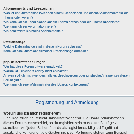
Abonnements und Lesezeichen
Was ist der Unterschied zwischen einem Lesezeichen und einem Abonnements für ein
Thema oder Forum?
Wie kann ich ein Lesezeichen auf ein Thema setzen oder ein Thema abonnieren?
Wie kann ich ein Forum abonnieren?
Wie deaktiviere ich meine Abonnements?
Dateianhänge
Welche Dateianhänge sind in diesem Forum zulässig?
Kann ich eine Übersicht all meiner Dateianhänge erhalten?
phpBB betreffende Fragen
Wer hat diese Forensoftware entwickelt?
Warum ist Funktion x oder y nicht enthalten?
An wen soll ich mich wenden, falls es Beschwerden oder juristische Anfragen zu diesem
Forum gibt?
Wie kann ich einen Administrator des Boards kontaktieren?
Registrierung und Anmeldung
Wozu muss ich mich registrieren?
Eine Registrierung ist nicht unbedingt zwingend. Die Board-Administration
dieses Forums entscheidet, ob du registriert sein musst, um Beiträge zu
schreiben. Auf jeden Fall erhältst du als registriertes Mitglied Zugriff auf
zusätzliche Funktionen, die Gästen nicht zur Verfügung stehen: zum Beispiel