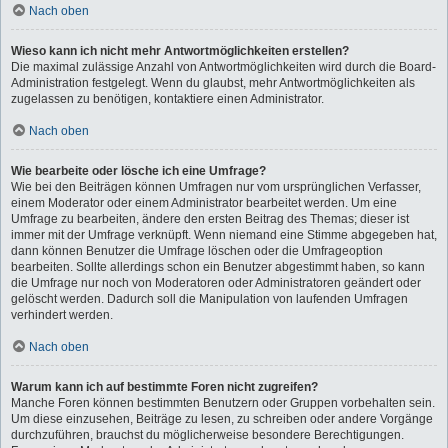
Nach oben
Wieso kann ich nicht mehr Antwortmöglichkeiten erstellen?
Die maximal zulässige Anzahl von Antwortmöglichkeiten wird durch die Board-
Administration festgelegt. Wenn du glaubst, mehr Antwortmöglichkeiten als
zugelassen zu benötigen, kontaktiere einen Administrator.
Nach oben
Wie bearbeite oder lösche ich eine Umfrage?
Wie bei den Beiträgen können Umfragen nur vom ursprünglichen Verfasser,
einem Moderator oder einem Administrator bearbeitet werden. Um eine
Umfrage zu bearbeiten, ändere den ersten Beitrag des Themas; dieser ist
immer mit der Umfrage verknüpft. Wenn niemand eine Stimme abgegeben hat,
dann können Benutzer die Umfrage löschen oder die Umfrageoption
bearbeiten. Sollte allerdings schon ein Benutzer abgestimmt haben, so kann
die Umfrage nur noch von Moderatoren oder Administratoren geändert oder
gelöscht werden. Dadurch soll die Manipulation von laufenden Umfragen
verhindert werden.
Nach oben
Warum kann ich auf bestimmte Foren nicht zugreifen?
Manche Foren können bestimmten Benutzern oder Gruppen vorbehalten sein.
Um diese einzusehen, Beiträge zu lesen, zu schreiben oder andere Vorgänge
durchzuführen, brauchst du möglicherweise besondere Berechtigungen.