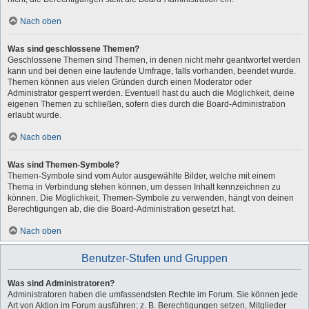
Nach oben
Was sind geschlossene Themen?
Geschlossene Themen sind Themen, in denen nicht mehr geantwortet werden
kann und bei denen eine laufende Umfrage, falls vorhanden, beendet wurde.
Themen können aus vielen Gründen durch einen Moderator oder
Administrator gesperrt werden. Eventuell hast du auch die Möglichkeit, deine
eigenen Themen zu schließen, sofern dies durch die Board-Administration
erlaubt wurde.
Nach oben
Was sind Themen-Symbole?
Themen-Symbole sind vom Autor ausgewählte Bilder, welche mit einem
Thema in Verbindung stehen können, um dessen Inhalt kennzeichnen zu
können. Die Möglichkeit, Themen-Symbole zu verwenden, hängt von deinen
Berechtigungen ab, die die Board-Administration gesetzt hat.
Nach oben
Benutzer-Stufen und Gruppen
Was sind Administratoren?
Administratoren haben die umfassendsten Rechte im Forum. Sie können jede
Art von Aktion im Forum ausführen; z. B. Berechtigungen setzen, Mitglieder