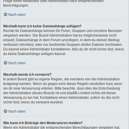
Frage einen Moderator oder Administrator nach entsprechenden
Berechtigungen.
Nach oben
Weshalb kann ich keine Dateianhänge anfügen?
Rechte für Dateianhänge können für Foren, Gruppen und einzelne Benutzer
vergeben werden. Die Board-Administration hat es möglicherweise nicht
erlaubt, Dateianhänge in dem Forum anzufügen, in dem du deinen Beitrag
verfassen möchtest, oder nur bestimmte Gruppen dürfen Dateien hochladen.
Du kannst einen Administrator kontaktieren, falls du dir nicht sicher bist, wieso
du keine Dateianhänge anfügen kannst.
Nach oben
Weshalb wurde ich verwarnt?
In jedem Board gibt es eigene Regeln, die meistens von der Administration
festgelegt werden. Wenn du gegen eine dieser Regeln verstoßen hast, kann
sie dir eine Verwarnung erteilen. Bitte beachte, dass dies die Entscheidung
der Administration dieses Boards ist und phpBB Limited nichts mit dieser
Verwarnung zu tun hat. Kontaktiere einen Administrator, sofern du die nicht
sicher bist, wieso du verwarnt wurdest.
Nach oben
Wie kann ich Beiträge den Moderatoren melden?
Wenn ein Administrator die entsprechenden Berechtigungen vergeben hat,