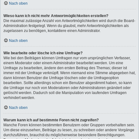
Nach oben
Wieso kann ich nicht mehr Antwortmöglichkeiten erstellen?
Die maximal zulässige Anzahl von Antwortmöglichkeiten wird durch die Board-
Administration festgelegt. Wenn du glaubst, mehr Antwortmöglichkeiten als
zugelassen zu benötigen, kontaktiere einen Administrator.
Nach oben
Wie bearbeite oder lösche ich eine Umfrage?
Wie bei den Beiträgen können Umfragen nur vom ursprünglichen Verfasser,
einem Moderator oder einem Administrator bearbeitet werden. Um eine
Umfrage zu bearbeiten, ändere den ersten Beitrag des Themas; dieser ist
immer mit der Umfrage verknüpft. Wenn niemand eine Stimme abgegeben hat,
dann können Benutzer die Umfrage löschen oder die Umfrageoption
bearbeiten. Sollte allerdings schon ein Benutzer abgestimmt haben, so kann
die Umfrage nur noch von Moderatoren oder Administratoren geändert oder
gelöscht werden. Dadurch soll die Manipulation von laufenden Umfragen
verhindert werden.
Nach oben
Warum kann ich auf bestimmte Foren nicht zugreifen?
Manche Foren können bestimmten Benutzern oder Gruppen vorbehalten sein.
Um diese einzusehen, Beiträge zu lesen, zu schreiben oder andere Vorgänge
durchzuführen, brauchst du möglicherweise besondere Berechtigungen.