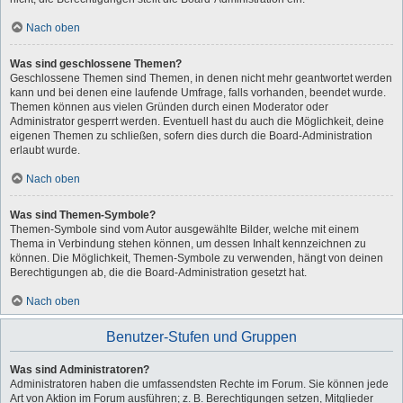
Nach oben
Was sind geschlossene Themen?
Geschlossene Themen sind Themen, in denen nicht mehr geantwortet werden
kann und bei denen eine laufende Umfrage, falls vorhanden, beendet wurde.
Themen können aus vielen Gründen durch einen Moderator oder
Administrator gesperrt werden. Eventuell hast du auch die Möglichkeit, deine
eigenen Themen zu schließen, sofern dies durch die Board-Administration
erlaubt wurde.
Nach oben
Was sind Themen-Symbole?
Themen-Symbole sind vom Autor ausgewählte Bilder, welche mit einem
Thema in Verbindung stehen können, um dessen Inhalt kennzeichnen zu
können. Die Möglichkeit, Themen-Symbole zu verwenden, hängt von deinen
Berechtigungen ab, die die Board-Administration gesetzt hat.
Nach oben
Benutzer-Stufen und Gruppen
Was sind Administratoren?
Administratoren haben die umfassendsten Rechte im Forum. Sie können jede
Art von Aktion im Forum ausführen; z. B. Berechtigungen setzen, Mitglieder