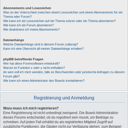
Abonnements und Lesezeichen
Was ist der Unterschied zwischen einem Lesezeichen und einem Abonnements für ein
Thema oder Forum?
Wie kann ich ein Lesezeichen auf ein Thema setzen oder ein Thema abonnieren?
Wie kann ich ein Forum abonnieren?
Wie deaktiviere ich meine Abonnements?
Dateianhänge
Welche Dateianhänge sind in diesem Forum zulässig?
Kann ich eine Übersicht all meiner Dateianhänge erhalten?
phpBB betreffende Fragen
Wer hat diese Forensoftware entwickelt?
Warum ist Funktion x oder y nicht enthalten?
An wen soll ich mich wenden, falls es Beschwerden oder juristische Anfragen zu diesem
Forum gibt?
Wie kann ich einen Administrator des Boards kontaktieren?
Registrierung und Anmeldung
Wozu muss ich mich registrieren?
Eine Registrierung ist nicht unbedingt zwingend. Die Board-Administration
dieses Forums entscheidet, ob du registriert sein musst, um Beiträge zu
schreiben. Auf jeden Fall erhältst du als registriertes Mitglied Zugriff auf
zusätzliche Funktionen, die Gästen nicht zur Verfügung stehen: zum Beispiel