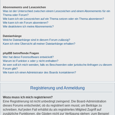
Abonnements und Lesezeichen
Was ist der Unterschied zwischen einem Lesezeichen und einem Abonnements für ein
Thema oder Forum?
Wie kann ich ein Lesezeichen auf ein Thema setzen oder ein Thema abonnieren?
Wie kann ich ein Forum abonnieren?
Wie deaktiviere ich meine Abonnements?
Dateianhänge
Welche Dateianhänge sind in diesem Forum zulässig?
Kann ich eine Übersicht all meiner Dateianhänge erhalten?
phpBB betreffende Fragen
Wer hat diese Forensoftware entwickelt?
Warum ist Funktion x oder y nicht enthalten?
An wen soll ich mich wenden, falls es Beschwerden oder juristische Anfragen zu diesem
Forum gibt?
Wie kann ich einen Administrator des Boards kontaktieren?
Registrierung und Anmeldung
Wozu muss ich mich registrieren?
Eine Registrierung ist nicht unbedingt zwingend. Die Board-Administration
dieses Forums entscheidet, ob du registriert sein musst, um Beiträge zu
schreiben. Auf jeden Fall erhältst du als registriertes Mitglied Zugriff auf
zusätzliche Funktionen, die Gästen nicht zur Verfügung stehen: zum Beispiel