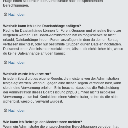
Frage einen Moderator oder Administrator nach entsprechenden
Berechtigungen.
Nach oben
Weshalb kann ich keine Dateianhänge anfügen?
Rechte für Dateianhänge können für Foren, Gruppen und einzelne Benutzer
vergeben werden. Die Board-Administration hat es möglicherweise nicht
erlaubt, Dateianhänge in dem Forum anzufügen, in dem du deinen Beitrag
verfassen möchtest, oder nur bestimmte Gruppen dürfen Dateien hochladen.
Du kannst einen Administrator kontaktieren, falls du dir nicht sicher bist, wieso
du keine Dateianhänge anfügen kannst.
Nach oben
Weshalb wurde ich verwarnt?
In jedem Board gibt es eigene Regeln, die meistens von der Administration
festgelegt werden. Wenn du gegen eine dieser Regeln verstoßen hast, kann
sie dir eine Verwarnung erteilen. Bitte beachte, dass dies die Entscheidung
der Administration dieses Boards ist und phpBB Limited nichts mit dieser
Verwarnung zu tun hat. Kontaktiere einen Administrator, sofern du die nicht
sicher bist, wieso du verwarnt wurdest.
Nach oben
Wie kann ich Beiträge den Moderatoren melden?
Wenn ein Administrator die entsprechenden Berechtigungen vergeben hat,