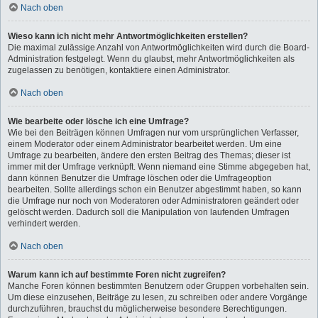
Nach oben
Wieso kann ich nicht mehr Antwortmöglichkeiten erstellen?
Die maximal zulässige Anzahl von Antwortmöglichkeiten wird durch die Board-
Administration festgelegt. Wenn du glaubst, mehr Antwortmöglichkeiten als
zugelassen zu benötigen, kontaktiere einen Administrator.
Nach oben
Wie bearbeite oder lösche ich eine Umfrage?
Wie bei den Beiträgen können Umfragen nur vom ursprünglichen Verfasser,
einem Moderator oder einem Administrator bearbeitet werden. Um eine
Umfrage zu bearbeiten, ändere den ersten Beitrag des Themas; dieser ist
immer mit der Umfrage verknüpft. Wenn niemand eine Stimme abgegeben hat,
dann können Benutzer die Umfrage löschen oder die Umfrageoption
bearbeiten. Sollte allerdings schon ein Benutzer abgestimmt haben, so kann
die Umfrage nur noch von Moderatoren oder Administratoren geändert oder
gelöscht werden. Dadurch soll die Manipulation von laufenden Umfragen
verhindert werden.
Nach oben
Warum kann ich auf bestimmte Foren nicht zugreifen?
Manche Foren können bestimmten Benutzern oder Gruppen vorbehalten sein.
Um diese einzusehen, Beiträge zu lesen, zu schreiben oder andere Vorgänge
durchzuführen, brauchst du möglicherweise besondere Berechtigungen.