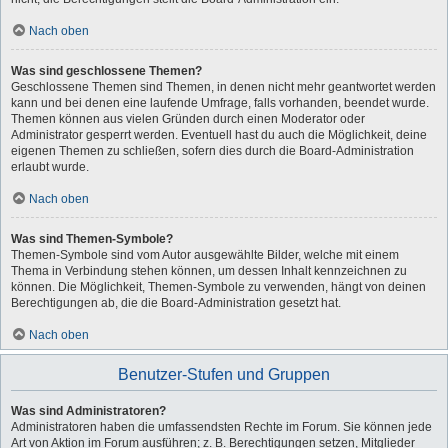
Nach oben
Was sind geschlossene Themen?
Geschlossene Themen sind Themen, in denen nicht mehr geantwortet werden
kann und bei denen eine laufende Umfrage, falls vorhanden, beendet wurde.
Themen können aus vielen Gründen durch einen Moderator oder
Administrator gesperrt werden. Eventuell hast du auch die Möglichkeit, deine
eigenen Themen zu schließen, sofern dies durch die Board-Administration
erlaubt wurde.
Nach oben
Was sind Themen-Symbole?
Themen-Symbole sind vom Autor ausgewählte Bilder, welche mit einem
Thema in Verbindung stehen können, um dessen Inhalt kennzeichnen zu
können. Die Möglichkeit, Themen-Symbole zu verwenden, hängt von deinen
Berechtigungen ab, die die Board-Administration gesetzt hat.
Nach oben
Benutzer-Stufen und Gruppen
Was sind Administratoren?
Administratoren haben die umfassendsten Rechte im Forum. Sie können jede
Art von Aktion im Forum ausführen; z. B. Berechtigungen setzen, Mitglieder