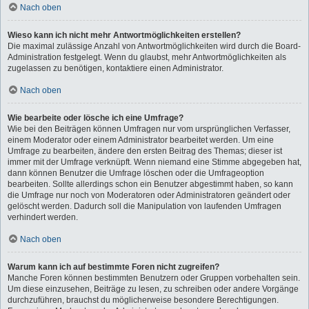
Nach oben
Wieso kann ich nicht mehr Antwortmöglichkeiten erstellen?
Die maximal zulässige Anzahl von Antwortmöglichkeiten wird durch die Board-
Administration festgelegt. Wenn du glaubst, mehr Antwortmöglichkeiten als
zugelassen zu benötigen, kontaktiere einen Administrator.
Nach oben
Wie bearbeite oder lösche ich eine Umfrage?
Wie bei den Beiträgen können Umfragen nur vom ursprünglichen Verfasser,
einem Moderator oder einem Administrator bearbeitet werden. Um eine
Umfrage zu bearbeiten, ändere den ersten Beitrag des Themas; dieser ist
immer mit der Umfrage verknüpft. Wenn niemand eine Stimme abgegeben hat,
dann können Benutzer die Umfrage löschen oder die Umfrageoption
bearbeiten. Sollte allerdings schon ein Benutzer abgestimmt haben, so kann
die Umfrage nur noch von Moderatoren oder Administratoren geändert oder
gelöscht werden. Dadurch soll die Manipulation von laufenden Umfragen
verhindert werden.
Nach oben
Warum kann ich auf bestimmte Foren nicht zugreifen?
Manche Foren können bestimmten Benutzern oder Gruppen vorbehalten sein.
Um diese einzusehen, Beiträge zu lesen, zu schreiben oder andere Vorgänge
durchzuführen, brauchst du möglicherweise besondere Berechtigungen.