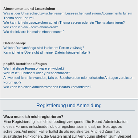
Abonnements und Lesezeichen
Was ist der Unterschied zwischen einem Lesezeichen und einem Abonnements für ein
Thema oder Forum?
Wie kann ich ein Lesezeichen auf ein Thema setzen oder ein Thema abonnieren?
Wie kann ich ein Forum abonnieren?
Wie deaktiviere ich meine Abonnements?
Dateianhänge
Welche Dateianhänge sind in diesem Forum zulässig?
Kann ich eine Übersicht all meiner Dateianhänge erhalten?
phpBB betreffende Fragen
Wer hat diese Forensoftware entwickelt?
Warum ist Funktion x oder y nicht enthalten?
An wen soll ich mich wenden, falls es Beschwerden oder juristische Anfragen zu diesem
Forum gibt?
Wie kann ich einen Administrator des Boards kontaktieren?
Registrierung und Anmeldung
Wozu muss ich mich registrieren?
Eine Registrierung ist nicht unbedingt zwingend. Die Board-Administration
dieses Forums entscheidet, ob du registriert sein musst, um Beiträge zu
schreiben. Auf jeden Fall erhältst du als registriertes Mitglied Zugriff auf
zusätzliche Funktionen, die Gästen nicht zur Verfügung stehen: zum Beispiel