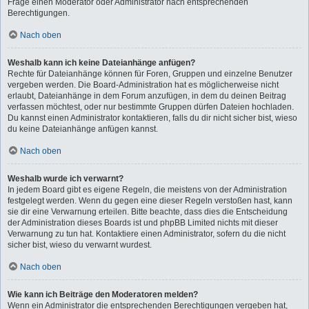
Frage einen Moderator oder Administrator nach entsprechenden
Berechtigungen.
Nach oben
Weshalb kann ich keine Dateianhänge anfügen?
Rechte für Dateianhänge können für Foren, Gruppen und einzelne Benutzer
vergeben werden. Die Board-Administration hat es möglicherweise nicht
erlaubt, Dateianhänge in dem Forum anzufügen, in dem du deinen Beitrag
verfassen möchtest, oder nur bestimmte Gruppen dürfen Dateien hochladen.
Du kannst einen Administrator kontaktieren, falls du dir nicht sicher bist, wieso
du keine Dateianhänge anfügen kannst.
Nach oben
Weshalb wurde ich verwarnt?
In jedem Board gibt es eigene Regeln, die meistens von der Administration
festgelegt werden. Wenn du gegen eine dieser Regeln verstoßen hast, kann
sie dir eine Verwarnung erteilen. Bitte beachte, dass dies die Entscheidung
der Administration dieses Boards ist und phpBB Limited nichts mit dieser
Verwarnung zu tun hat. Kontaktiere einen Administrator, sofern du die nicht
sicher bist, wieso du verwarnt wurdest.
Nach oben
Wie kann ich Beiträge den Moderatoren melden?
Wenn ein Administrator die entsprechenden Berechtigungen vergeben hat,