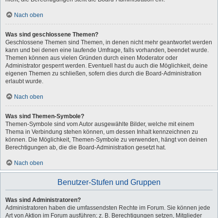
Nach oben
Was sind geschlossene Themen?
Geschlossene Themen sind Themen, in denen nicht mehr geantwortet werden
kann und bei denen eine laufende Umfrage, falls vorhanden, beendet wurde.
Themen können aus vielen Gründen durch einen Moderator oder
Administrator gesperrt werden. Eventuell hast du auch die Möglichkeit, deine
eigenen Themen zu schließen, sofern dies durch die Board-Administration
erlaubt wurde.
Nach oben
Was sind Themen-Symbole?
Themen-Symbole sind vom Autor ausgewählte Bilder, welche mit einem
Thema in Verbindung stehen können, um dessen Inhalt kennzeichnen zu
können. Die Möglichkeit, Themen-Symbole zu verwenden, hängt von deinen
Berechtigungen ab, die die Board-Administration gesetzt hat.
Nach oben
Benutzer-Stufen und Gruppen
Was sind Administratoren?
Administratoren haben die umfassendsten Rechte im Forum. Sie können jede
Art von Aktion im Forum ausführen; z. B. Berechtigungen setzen, Mitglieder