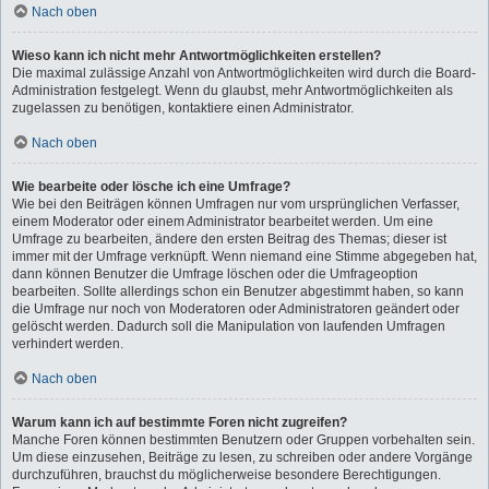
Nach oben
Wieso kann ich nicht mehr Antwortmöglichkeiten erstellen?
Die maximal zulässige Anzahl von Antwortmöglichkeiten wird durch die Board-
Administration festgelegt. Wenn du glaubst, mehr Antwortmöglichkeiten als
zugelassen zu benötigen, kontaktiere einen Administrator.
Nach oben
Wie bearbeite oder lösche ich eine Umfrage?
Wie bei den Beiträgen können Umfragen nur vom ursprünglichen Verfasser,
einem Moderator oder einem Administrator bearbeitet werden. Um eine
Umfrage zu bearbeiten, ändere den ersten Beitrag des Themas; dieser ist
immer mit der Umfrage verknüpft. Wenn niemand eine Stimme abgegeben hat,
dann können Benutzer die Umfrage löschen oder die Umfrageoption
bearbeiten. Sollte allerdings schon ein Benutzer abgestimmt haben, so kann
die Umfrage nur noch von Moderatoren oder Administratoren geändert oder
gelöscht werden. Dadurch soll die Manipulation von laufenden Umfragen
verhindert werden.
Nach oben
Warum kann ich auf bestimmte Foren nicht zugreifen?
Manche Foren können bestimmten Benutzern oder Gruppen vorbehalten sein.
Um diese einzusehen, Beiträge zu lesen, zu schreiben oder andere Vorgänge
durchzuführen, brauchst du möglicherweise besondere Berechtigungen.