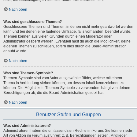
Nach oben
Was sind geschlossene Themen?
Geschlossene Themen sind Themen, in denen nicht mehr geantwortet werden
kann und bei denen eine laufende Umfrage, falls vorhanden, beendet wurde.
Themen können aus vielen Gründen durch einen Moderator oder
Administrator gesperrt werden. Eventuell hast du auch die Möglichkeit, deine
eigenen Themen zu schließen, sofern dies durch die Board-Administration
erlaubt wurde.
Nach oben
Was sind Themen-Symbole?
Themen-Symbole sind vom Autor ausgewählte Bilder, welche mit einem
Thema in Verbindung stehen können, um dessen Inhalt kennzeichnen zu
können. Die Möglichkeit, Themen-Symbole zu verwenden, hängt von deinen
Berechtigungen ab, die die Board-Administration gesetzt hat.
Nach oben
Benutzer-Stufen und Gruppen
Was sind Administratoren?
Administratoren haben die umfassendsten Rechte im Forum. Sie können jede
Art von Aktion im Forum ausführen; z. B. Berechtigungen setzen, Mitglieder