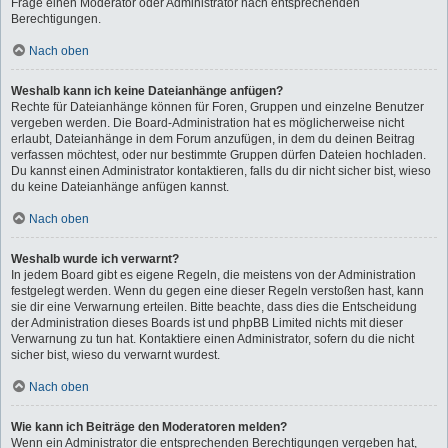
Frage einen Moderator oder Administrator nach entsprechenden
Berechtigungen.
Nach oben
Weshalb kann ich keine Dateianhänge anfügen?
Rechte für Dateianhänge können für Foren, Gruppen und einzelne Benutzer
vergeben werden. Die Board-Administration hat es möglicherweise nicht
erlaubt, Dateianhänge in dem Forum anzufügen, in dem du deinen Beitrag
verfassen möchtest, oder nur bestimmte Gruppen dürfen Dateien hochladen.
Du kannst einen Administrator kontaktieren, falls du dir nicht sicher bist, wieso
du keine Dateianhänge anfügen kannst.
Nach oben
Weshalb wurde ich verwarnt?
In jedem Board gibt es eigene Regeln, die meistens von der Administration
festgelegt werden. Wenn du gegen eine dieser Regeln verstoßen hast, kann
sie dir eine Verwarnung erteilen. Bitte beachte, dass dies die Entscheidung
der Administration dieses Boards ist und phpBB Limited nichts mit dieser
Verwarnung zu tun hat. Kontaktiere einen Administrator, sofern du die nicht
sicher bist, wieso du verwarnt wurdest.
Nach oben
Wie kann ich Beiträge den Moderatoren melden?
Wenn ein Administrator die entsprechenden Berechtigungen vergeben hat,