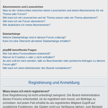
Abonnements und Lesezeichen
Was ist der Unterschied zwischen einem Lesezeichen und einem Abonnements für ein
Thema oder Forum?
Wie kann ich ein Lesezeichen auf ein Thema setzen oder ein Thema abonnieren?
Wie kann ich ein Forum abonnieren?
Wie deaktiviere ich meine Abonnements?
Dateianhänge
Welche Dateianhänge sind in diesem Forum zulässig?
Kann ich eine Übersicht all meiner Dateianhänge erhalten?
phpBB betreffende Fragen
Wer hat diese Forensoftware entwickelt?
Warum ist Funktion x oder y nicht enthalten?
An wen soll ich mich wenden, falls es Beschwerden oder juristische Anfragen zu diesem
Forum gibt?
Wie kann ich einen Administrator des Boards kontaktieren?
Registrierung und Anmeldung
Wozu muss ich mich registrieren?
Eine Registrierung ist nicht unbedingt zwingend. Die Board-Administration
dieses Forums entscheidet, ob du registriert sein musst, um Beiträge zu
schreiben. Auf jeden Fall erhältst du als registriertes Mitglied Zugriff auf
zusätzliche Funktionen, die Gästen nicht zur Verfügung stehen: zum Beispiel