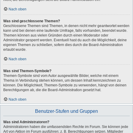
Nach oben
Was sind geschlossene Themen?
Geschlossene Themen sind Themen, in denen nicht mehr geantwortet werden
kann und bei denen eine laufende Umfrage, falls vorhanden, beendet wurde.
Themen können aus vielen Gründen durch einen Moderator oder
Administrator gesperrt werden. Eventuell hast du auch die Möglichkeit, deine
eigenen Themen zu schließen, sofern dies durch die Board-Administration
erlaubt wurde.
Nach oben
Was sind Themen-Symbole?
Themen-Symbole sind vom Autor ausgewählte Bilder, welche mit einem
Thema in Verbindung stehen können, um dessen Inhalt kennzeichnen zu
können. Die Möglichkeit, Themen-Symbole zu verwenden, hängt von deinen
Berechtigungen ab, die die Board-Administration gesetzt hat.
Nach oben
Benutzer-Stufen und Gruppen
Was sind Administratoren?
Administratoren haben die umfassendsten Rechte im Forum. Sie können jede
Art von Aktion im Forum ausführen; z. B. Berechtigungen setzen, Mitglieder