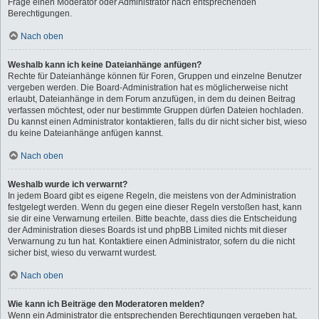
Frage einen Moderator oder Administrator nach entsprechenden
Berechtigungen.
Nach oben
Weshalb kann ich keine Dateianhänge anfügen?
Rechte für Dateianhänge können für Foren, Gruppen und einzelne Benutzer
vergeben werden. Die Board-Administration hat es möglicherweise nicht
erlaubt, Dateianhänge in dem Forum anzufügen, in dem du deinen Beitrag
verfassen möchtest, oder nur bestimmte Gruppen dürfen Dateien hochladen.
Du kannst einen Administrator kontaktieren, falls du dir nicht sicher bist, wieso
du keine Dateianhänge anfügen kannst.
Nach oben
Weshalb wurde ich verwarnt?
In jedem Board gibt es eigene Regeln, die meistens von der Administration
festgelegt werden. Wenn du gegen eine dieser Regeln verstoßen hast, kann
sie dir eine Verwarnung erteilen. Bitte beachte, dass dies die Entscheidung
der Administration dieses Boards ist und phpBB Limited nichts mit dieser
Verwarnung zu tun hat. Kontaktiere einen Administrator, sofern du die nicht
sicher bist, wieso du verwarnt wurdest.
Nach oben
Wie kann ich Beiträge den Moderatoren melden?
Wenn ein Administrator die entsprechenden Berechtigungen vergeben hat,