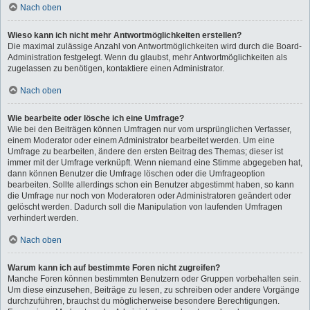
Nach oben
Wieso kann ich nicht mehr Antwortmöglichkeiten erstellen?
Die maximal zulässige Anzahl von Antwortmöglichkeiten wird durch die Board-
Administration festgelegt. Wenn du glaubst, mehr Antwortmöglichkeiten als
zugelassen zu benötigen, kontaktiere einen Administrator.
Nach oben
Wie bearbeite oder lösche ich eine Umfrage?
Wie bei den Beiträgen können Umfragen nur vom ursprünglichen Verfasser,
einem Moderator oder einem Administrator bearbeitet werden. Um eine
Umfrage zu bearbeiten, ändere den ersten Beitrag des Themas; dieser ist
immer mit der Umfrage verknüpft. Wenn niemand eine Stimme abgegeben hat,
dann können Benutzer die Umfrage löschen oder die Umfrageoption
bearbeiten. Sollte allerdings schon ein Benutzer abgestimmt haben, so kann
die Umfrage nur noch von Moderatoren oder Administratoren geändert oder
gelöscht werden. Dadurch soll die Manipulation von laufenden Umfragen
verhindert werden.
Nach oben
Warum kann ich auf bestimmte Foren nicht zugreifen?
Manche Foren können bestimmten Benutzern oder Gruppen vorbehalten sein.
Um diese einzusehen, Beiträge zu lesen, zu schreiben oder andere Vorgänge
durchzuführen, brauchst du möglicherweise besondere Berechtigungen.