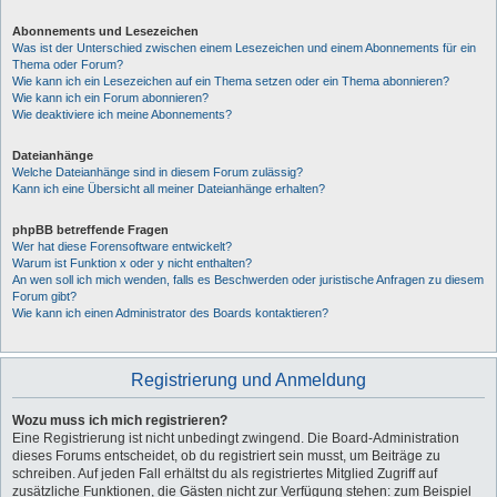
Abonnements und Lesezeichen
Was ist der Unterschied zwischen einem Lesezeichen und einem Abonnements für ein
Thema oder Forum?
Wie kann ich ein Lesezeichen auf ein Thema setzen oder ein Thema abonnieren?
Wie kann ich ein Forum abonnieren?
Wie deaktiviere ich meine Abonnements?
Dateianhänge
Welche Dateianhänge sind in diesem Forum zulässig?
Kann ich eine Übersicht all meiner Dateianhänge erhalten?
phpBB betreffende Fragen
Wer hat diese Forensoftware entwickelt?
Warum ist Funktion x oder y nicht enthalten?
An wen soll ich mich wenden, falls es Beschwerden oder juristische Anfragen zu diesem
Forum gibt?
Wie kann ich einen Administrator des Boards kontaktieren?
Registrierung und Anmeldung
Wozu muss ich mich registrieren?
Eine Registrierung ist nicht unbedingt zwingend. Die Board-Administration
dieses Forums entscheidet, ob du registriert sein musst, um Beiträge zu
schreiben. Auf jeden Fall erhältst du als registriertes Mitglied Zugriff auf
zusätzliche Funktionen, die Gästen nicht zur Verfügung stehen: zum Beispiel