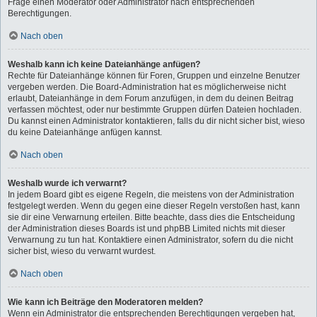
Frage einen Moderator oder Administrator nach entsprechenden
Berechtigungen.
Nach oben
Weshalb kann ich keine Dateianhänge anfügen?
Rechte für Dateianhänge können für Foren, Gruppen und einzelne Benutzer
vergeben werden. Die Board-Administration hat es möglicherweise nicht
erlaubt, Dateianhänge in dem Forum anzufügen, in dem du deinen Beitrag
verfassen möchtest, oder nur bestimmte Gruppen dürfen Dateien hochladen.
Du kannst einen Administrator kontaktieren, falls du dir nicht sicher bist, wieso
du keine Dateianhänge anfügen kannst.
Nach oben
Weshalb wurde ich verwarnt?
In jedem Board gibt es eigene Regeln, die meistens von der Administration
festgelegt werden. Wenn du gegen eine dieser Regeln verstoßen hast, kann
sie dir eine Verwarnung erteilen. Bitte beachte, dass dies die Entscheidung
der Administration dieses Boards ist und phpBB Limited nichts mit dieser
Verwarnung zu tun hat. Kontaktiere einen Administrator, sofern du die nicht
sicher bist, wieso du verwarnt wurdest.
Nach oben
Wie kann ich Beiträge den Moderatoren melden?
Wenn ein Administrator die entsprechenden Berechtigungen vergeben hat,