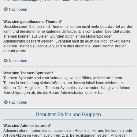
Nach oben
Was sind geschlossene Themen?
Geschlossene Themen sind Themen, in denen nicht mehr geantwortet werden
kann und bei denen eine laufende Umfrage, falls vorhanden, beendet wurde.
Themen können aus vielen Gründen durch einen Moderator oder
Administrator gesperrt werden. Eventuell hast du auch die Möglichkeit, deine
eigenen Themen zu schließen, sofern dies durch die Board-Administration
erlaubt wurde.
Nach oben
Was sind Themen-Symbole?
Themen-Symbole sind vom Autor ausgewählte Bilder, welche mit einem
Thema in Verbindung stehen können, um dessen Inhalt kennzeichnen zu
können. Die Möglichkeit, Themen-Symbole zu verwenden, hängt von deinen
Berechtigungen ab, die die Board-Administration gesetzt hat.
Nach oben
Benutzer-Stufen und Gruppen
Was sind Administratoren?
Administratoren haben die umfassendsten Rechte im Forum. Sie können jede
Art von Aktion im Forum ausführen; z. B. Berechtigungen setzen, Mitglieder