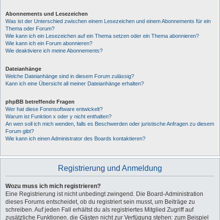
Abonnements und Lesezeichen
Was ist der Unterschied zwischen einem Lesezeichen und einem Abonnements für ein
Thema oder Forum?
Wie kann ich ein Lesezeichen auf ein Thema setzen oder ein Thema abonnieren?
Wie kann ich ein Forum abonnieren?
Wie deaktiviere ich meine Abonnements?
Dateianhänge
Welche Dateianhänge sind in diesem Forum zulässig?
Kann ich eine Übersicht all meiner Dateianhänge erhalten?
phpBB betreffende Fragen
Wer hat diese Forensoftware entwickelt?
Warum ist Funktion x oder y nicht enthalten?
An wen soll ich mich wenden, falls es Beschwerden oder juristische Anfragen zu diesem
Forum gibt?
Wie kann ich einen Administrator des Boards kontaktieren?
Registrierung und Anmeldung
Wozu muss ich mich registrieren?
Eine Registrierung ist nicht unbedingt zwingend. Die Board-Administration
dieses Forums entscheidet, ob du registriert sein musst, um Beiträge zu
schreiben. Auf jeden Fall erhältst du als registriertes Mitglied Zugriff auf
zusätzliche Funktionen, die Gästen nicht zur Verfügung stehen: zum Beispiel