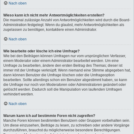
Nach oben
Wieso kann ich nicht mehr Antwortmöglichkeiten erstellen?
Die maximal zulässige Anzahl von Antwortmöglichkeiten wird durch die Board-
Administration festgelegt. Wenn du glaubst, mehr Antwortmöglichkeiten als
zugelassen zu benötigen, kontaktiere einen Administrator.
Nach oben
Wie bearbeite oder lösche ich eine Umfrage?
Wie bei den Beiträgen können Umfragen nur vom ursprünglichen Verfasser,
einem Moderator oder einem Administrator bearbeitet werden. Um eine
Umfrage zu bearbeiten, ändere den ersten Beitrag des Themas; dieser ist
immer mit der Umfrage verknüpft. Wenn niemand eine Stimme abgegeben hat,
dann können Benutzer die Umfrage löschen oder die Umfrageoption
bearbeiten. Sollte allerdings schon ein Benutzer abgestimmt haben, so kann
die Umfrage nur noch von Moderatoren oder Administratoren geändert oder
gelöscht werden. Dadurch soll die Manipulation von laufenden Umfragen
verhindert werden.
Nach oben
Warum kann ich auf bestimmte Foren nicht zugreifen?
Manche Foren können bestimmten Benutzern oder Gruppen vorbehalten sein.
Um diese einzusehen, Beiträge zu lesen, zu schreiben oder andere Vorgänge
durchzuführen, brauchst du möglicherweise besondere Berechtigungen.