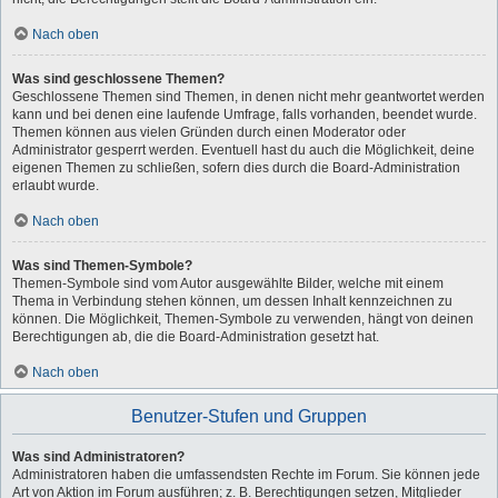
Nach oben
Was sind geschlossene Themen?
Geschlossene Themen sind Themen, in denen nicht mehr geantwortet werden
kann und bei denen eine laufende Umfrage, falls vorhanden, beendet wurde.
Themen können aus vielen Gründen durch einen Moderator oder
Administrator gesperrt werden. Eventuell hast du auch die Möglichkeit, deine
eigenen Themen zu schließen, sofern dies durch die Board-Administration
erlaubt wurde.
Nach oben
Was sind Themen-Symbole?
Themen-Symbole sind vom Autor ausgewählte Bilder, welche mit einem
Thema in Verbindung stehen können, um dessen Inhalt kennzeichnen zu
können. Die Möglichkeit, Themen-Symbole zu verwenden, hängt von deinen
Berechtigungen ab, die die Board-Administration gesetzt hat.
Nach oben
Benutzer-Stufen und Gruppen
Was sind Administratoren?
Administratoren haben die umfassendsten Rechte im Forum. Sie können jede
Art von Aktion im Forum ausführen; z. B. Berechtigungen setzen, Mitglieder