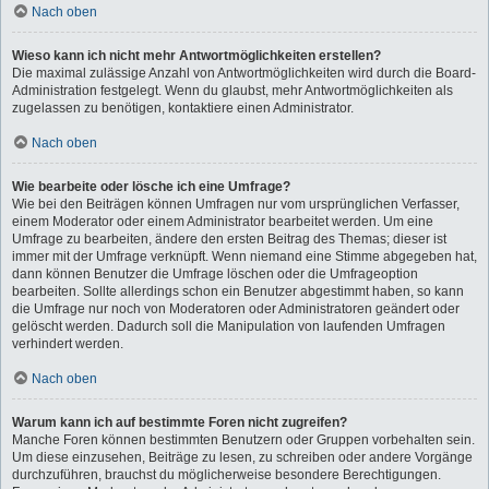
Nach oben
Wieso kann ich nicht mehr Antwortmöglichkeiten erstellen?
Die maximal zulässige Anzahl von Antwortmöglichkeiten wird durch die Board-
Administration festgelegt. Wenn du glaubst, mehr Antwortmöglichkeiten als
zugelassen zu benötigen, kontaktiere einen Administrator.
Nach oben
Wie bearbeite oder lösche ich eine Umfrage?
Wie bei den Beiträgen können Umfragen nur vom ursprünglichen Verfasser,
einem Moderator oder einem Administrator bearbeitet werden. Um eine
Umfrage zu bearbeiten, ändere den ersten Beitrag des Themas; dieser ist
immer mit der Umfrage verknüpft. Wenn niemand eine Stimme abgegeben hat,
dann können Benutzer die Umfrage löschen oder die Umfrageoption
bearbeiten. Sollte allerdings schon ein Benutzer abgestimmt haben, so kann
die Umfrage nur noch von Moderatoren oder Administratoren geändert oder
gelöscht werden. Dadurch soll die Manipulation von laufenden Umfragen
verhindert werden.
Nach oben
Warum kann ich auf bestimmte Foren nicht zugreifen?
Manche Foren können bestimmten Benutzern oder Gruppen vorbehalten sein.
Um diese einzusehen, Beiträge zu lesen, zu schreiben oder andere Vorgänge
durchzuführen, brauchst du möglicherweise besondere Berechtigungen.