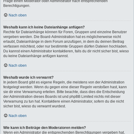
Frage einen Moderator oder Administrator nach entsprechenden
Berechtigungen.
Nach oben
Weshalb kann ich keine Dateianhänge anfügen?
Rechte für Dateianhänge können für Foren, Gruppen und einzelne Benutzer
vergeben werden. Die Board-Administration hat es möglicherweise nicht
erlaubt, Dateianhänge in dem Forum anzufügen, in dem du deinen Beitrag
verfassen möchtest, oder nur bestimmte Gruppen dürfen Dateien hochladen.
Du kannst einen Administrator kontaktieren, falls du dir nicht sicher bist, wieso
du keine Dateianhänge anfügen kannst.
Nach oben
Weshalb wurde ich verwarnt?
In jedem Board gibt es eigene Regeln, die meistens von der Administration
festgelegt werden. Wenn du gegen eine dieser Regeln verstoßen hast, kann
sie dir eine Verwarnung erteilen. Bitte beachte, dass dies die Entscheidung
der Administration dieses Boards ist und phpBB Limited nichts mit dieser
Verwarnung zu tun hat. Kontaktiere einen Administrator, sofern du die nicht
sicher bist, wieso du verwarnt wurdest.
Nach oben
Wie kann ich Beiträge den Moderatoren melden?
Wenn ein Administrator die entsprechenden Berechtigungen vergeben hat,