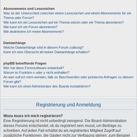
Abonnements und Lesezeichen
Was ist der Unterschied zwischen einem Lesezeichen und einem Abonnements für ein
Thema oder Forum?
Wie kann ich ein Lesezeichen auf ein Thema setzen oder ein Thema abonnieren?
Wie kann ich ein Forum abonnieren?
Wie deaktiviere ich meine Abonnements?
Dateianhänge
Welche Dateianhänge sind in diesem Forum zulässig?
Kann ich eine Übersicht all meiner Dateianhänge erhalten?
phpBB betreffende Fragen
Wer hat diese Forensoftware entwickelt?
Warum ist Funktion x oder y nicht enthalten?
An wen soll ich mich wenden, falls es Beschwerden oder juristische Anfragen zu diesem
Forum gibt?
Wie kann ich einen Administrator des Boards kontaktieren?
Registrierung und Anmeldung
Wozu muss ich mich registrieren?
Eine Registrierung ist nicht unbedingt zwingend. Die Board-Administration
dieses Forums entscheidet, ob du registriert sein musst, um Beiträge zu
schreiben. Auf jeden Fall erhältst du als registriertes Mitglied Zugriff auf
zusätzliche Funktionen, die Gästen nicht zur Verfügung stehen: zum Beispiel