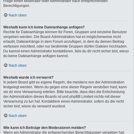
Frage einen Moderator oder Administrator nach entsprechenden
Berechtigungen.
Nach oben
Weshalb kann ich keine Dateianhänge anfügen?
Rechte für Dateianhänge können für Foren, Gruppen und einzelne Benutzer
vergeben werden. Die Board-Administration hat es möglicherweise nicht
erlaubt, Dateianhänge in dem Forum anzufügen, in dem du deinen Beitrag
verfassen möchtest, oder nur bestimmte Gruppen dürfen Dateien hochladen.
Du kannst einen Administrator kontaktieren, falls du dir nicht sicher bist, wieso
du keine Dateianhänge anfügen kannst.
Nach oben
Weshalb wurde ich verwarnt?
In jedem Board gibt es eigene Regeln, die meistens von der Administration
festgelegt werden. Wenn du gegen eine dieser Regeln verstoßen hast, kann
sie dir eine Verwarnung erteilen. Bitte beachte, dass dies die Entscheidung
der Administration dieses Boards ist und phpBB Limited nichts mit dieser
Verwarnung zu tun hat. Kontaktiere einen Administrator, sofern du die nicht
sicher bist, wieso du verwarnt wurdest.
Nach oben
Wie kann ich Beiträge den Moderatoren melden?
Wenn ein Administrator die entsprechenden Berechtigungen vergeben hat,