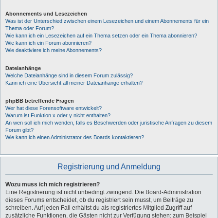
Abonnements und Lesezeichen
Was ist der Unterschied zwischen einem Lesezeichen und einem Abonnements für ein
Thema oder Forum?
Wie kann ich ein Lesezeichen auf ein Thema setzen oder ein Thema abonnieren?
Wie kann ich ein Forum abonnieren?
Wie deaktiviere ich meine Abonnements?
Dateianhänge
Welche Dateianhänge sind in diesem Forum zulässig?
Kann ich eine Übersicht all meiner Dateianhänge erhalten?
phpBB betreffende Fragen
Wer hat diese Forensoftware entwickelt?
Warum ist Funktion x oder y nicht enthalten?
An wen soll ich mich wenden, falls es Beschwerden oder juristische Anfragen zu diesem
Forum gibt?
Wie kann ich einen Administrator des Boards kontaktieren?
Registrierung und Anmeldung
Wozu muss ich mich registrieren?
Eine Registrierung ist nicht unbedingt zwingend. Die Board-Administration
dieses Forums entscheidet, ob du registriert sein musst, um Beiträge zu
schreiben. Auf jeden Fall erhältst du als registriertes Mitglied Zugriff auf
zusätzliche Funktionen, die Gästen nicht zur Verfügung stehen: zum Beispiel