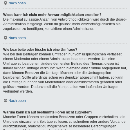
Nach oben
Wieso kann ich nicht mehr Antwortmöglichkeiten erstellen?
Die maximal zulässige Anzahl von Antwortmöglichkeiten wird durch die Board-
Administration festgelegt. Wenn du glaubst, mehr Antwortmöglichkeiten als
zugelassen zu benötigen, kontaktiere einen Administrator.
Nach oben
Wie bearbeite oder lösche ich eine Umfrage?
Wie bei den Beiträgen können Umfragen nur vom ursprünglichen Verfasser,
einem Moderator oder einem Administrator bearbeitet werden. Um eine
Umfrage zu bearbeiten, ändere den ersten Beitrag des Themas; dieser ist
immer mit der Umfrage verknüpft. Wenn niemand eine Stimme abgegeben hat,
dann können Benutzer die Umfrage löschen oder die Umfrageoption
bearbeiten. Sollte allerdings schon ein Benutzer abgestimmt haben, so kann
die Umfrage nur noch von Moderatoren oder Administratoren geändert oder
gelöscht werden. Dadurch soll die Manipulation von laufenden Umfragen
verhindert werden.
Nach oben
Warum kann ich auf bestimmte Foren nicht zugreifen?
Manche Foren können bestimmten Benutzern oder Gruppen vorbehalten sein.
Um diese einzusehen, Beiträge zu lesen, zu schreiben oder andere Vorgänge
durchzuführen, brauchst du möglicherweise besondere Berechtigungen.