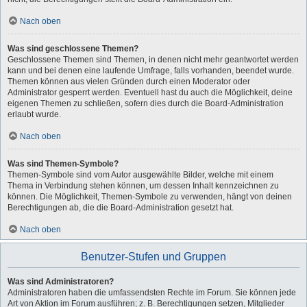
Nach oben
Was sind geschlossene Themen?
Geschlossene Themen sind Themen, in denen nicht mehr geantwortet werden
kann und bei denen eine laufende Umfrage, falls vorhanden, beendet wurde.
Themen können aus vielen Gründen durch einen Moderator oder
Administrator gesperrt werden. Eventuell hast du auch die Möglichkeit, deine
eigenen Themen zu schließen, sofern dies durch die Board-Administration
erlaubt wurde.
Nach oben
Was sind Themen-Symbole?
Themen-Symbole sind vom Autor ausgewählte Bilder, welche mit einem
Thema in Verbindung stehen können, um dessen Inhalt kennzeichnen zu
können. Die Möglichkeit, Themen-Symbole zu verwenden, hängt von deinen
Berechtigungen ab, die die Board-Administration gesetzt hat.
Nach oben
Benutzer-Stufen und Gruppen
Was sind Administratoren?
Administratoren haben die umfassendsten Rechte im Forum. Sie können jede
Art von Aktion im Forum ausführen; z. B. Berechtigungen setzen, Mitglieder