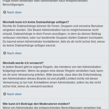
Frage einen Moderator oder Administrator nach entsprechenden
Berechtigungen.
Nach oben
Weshalb kann ich keine Dateianhänge anfügen?
Rechte für Dateianhänge können für Foren, Gruppen und einzelne Benutzer
vergeben werden. Die Board-Administration hat es möglicherweise nicht
erlaubt, Dateianhänge in dem Forum anzufügen, in dem du deinen Beitrag
verfassen möchtest, oder nur bestimmte Gruppen dürfen Dateien hochladen.
Du kannst einen Administrator kontaktieren, falls du dir nicht sicher bist, wieso
du keine Dateianhänge anfügen kannst.
Nach oben
Weshalb wurde ich verwarnt?
In jedem Board gibt es eigene Regeln, die meistens von der Administration
festgelegt werden. Wenn du gegen eine dieser Regeln verstoßen hast, kann
sie dir eine Verwarnung erteilen. Bitte beachte, dass dies die Entscheidung
der Administration dieses Boards ist und phpBB Limited nichts mit dieser
Verwarnung zu tun hat. Kontaktiere einen Administrator, sofern du die nicht
sicher bist, wieso du verwarnt wurdest.
Nach oben
Wie kann ich Beiträge den Moderatoren melden?
Wenn ein Administrator die entsprechenden Berechtigungen vergeben hat,