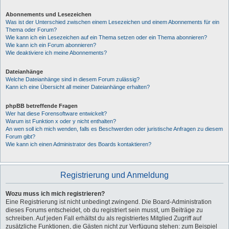
Abonnements und Lesezeichen
Was ist der Unterschied zwischen einem Lesezeichen und einem Abonnements für ein
Thema oder Forum?
Wie kann ich ein Lesezeichen auf ein Thema setzen oder ein Thema abonnieren?
Wie kann ich ein Forum abonnieren?
Wie deaktiviere ich meine Abonnements?
Dateianhänge
Welche Dateianhänge sind in diesem Forum zulässig?
Kann ich eine Übersicht all meiner Dateianhänge erhalten?
phpBB betreffende Fragen
Wer hat diese Forensoftware entwickelt?
Warum ist Funktion x oder y nicht enthalten?
An wen soll ich mich wenden, falls es Beschwerden oder juristische Anfragen zu diesem
Forum gibt?
Wie kann ich einen Administrator des Boards kontaktieren?
Registrierung und Anmeldung
Wozu muss ich mich registrieren?
Eine Registrierung ist nicht unbedingt zwingend. Die Board-Administration
dieses Forums entscheidet, ob du registriert sein musst, um Beiträge zu
schreiben. Auf jeden Fall erhältst du als registriertes Mitglied Zugriff auf
zusätzliche Funktionen, die Gästen nicht zur Verfügung stehen: zum Beispiel