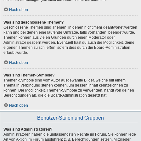
Nach oben
Was sind geschlossene Themen?
Geschlossene Themen sind Themen, in denen nicht mehr geantwortet werden
kann und bei denen eine laufende Umfrage, falls vorhanden, beendet wurde.
Themen können aus vielen Gründen durch einen Moderator oder
Administrator gesperrt werden. Eventuell hast du auch die Möglichkeit, deine
eigenen Themen zu schließen, sofern dies durch die Board-Administration
erlaubt wurde.
Nach oben
Was sind Themen-Symbole?
Themen-Symbole sind vom Autor ausgewählte Bilder, welche mit einem
Thema in Verbindung stehen können, um dessen Inhalt kennzeichnen zu
können. Die Möglichkeit, Themen-Symbole zu verwenden, hängt von deinen
Berechtigungen ab, die die Board-Administration gesetzt hat.
Nach oben
Benutzer-Stufen und Gruppen
Was sind Administratoren?
Administratoren haben die umfassendsten Rechte im Forum. Sie können jede
Art von Aktion im Forum ausführen; z. B. Berechtigungen setzen, Mitglieder