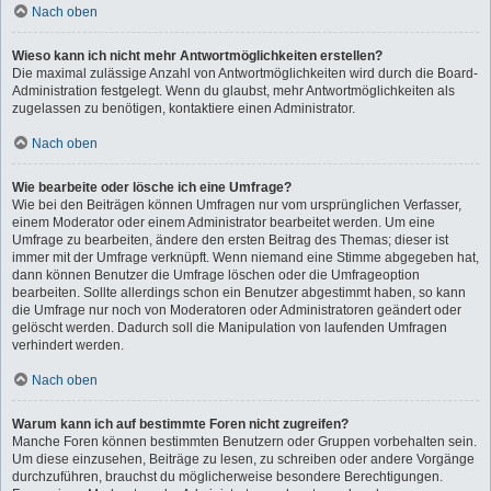
Nach oben
Wieso kann ich nicht mehr Antwortmöglichkeiten erstellen?
Die maximal zulässige Anzahl von Antwortmöglichkeiten wird durch die Board-
Administration festgelegt. Wenn du glaubst, mehr Antwortmöglichkeiten als
zugelassen zu benötigen, kontaktiere einen Administrator.
Nach oben
Wie bearbeite oder lösche ich eine Umfrage?
Wie bei den Beiträgen können Umfragen nur vom ursprünglichen Verfasser,
einem Moderator oder einem Administrator bearbeitet werden. Um eine
Umfrage zu bearbeiten, ändere den ersten Beitrag des Themas; dieser ist
immer mit der Umfrage verknüpft. Wenn niemand eine Stimme abgegeben hat,
dann können Benutzer die Umfrage löschen oder die Umfrageoption
bearbeiten. Sollte allerdings schon ein Benutzer abgestimmt haben, so kann
die Umfrage nur noch von Moderatoren oder Administratoren geändert oder
gelöscht werden. Dadurch soll die Manipulation von laufenden Umfragen
verhindert werden.
Nach oben
Warum kann ich auf bestimmte Foren nicht zugreifen?
Manche Foren können bestimmten Benutzern oder Gruppen vorbehalten sein.
Um diese einzusehen, Beiträge zu lesen, zu schreiben oder andere Vorgänge
durchzuführen, brauchst du möglicherweise besondere Berechtigungen.