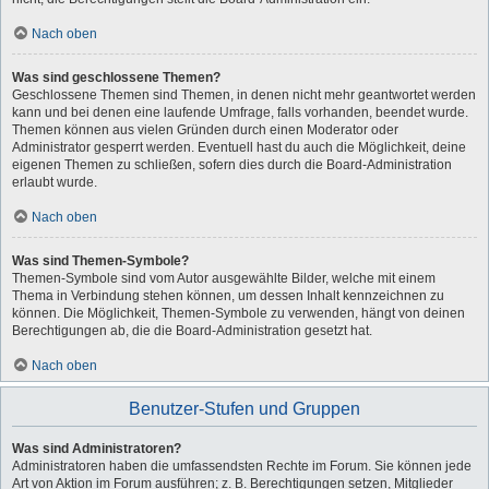
Nach oben
Was sind geschlossene Themen?
Geschlossene Themen sind Themen, in denen nicht mehr geantwortet werden
kann und bei denen eine laufende Umfrage, falls vorhanden, beendet wurde.
Themen können aus vielen Gründen durch einen Moderator oder
Administrator gesperrt werden. Eventuell hast du auch die Möglichkeit, deine
eigenen Themen zu schließen, sofern dies durch die Board-Administration
erlaubt wurde.
Nach oben
Was sind Themen-Symbole?
Themen-Symbole sind vom Autor ausgewählte Bilder, welche mit einem
Thema in Verbindung stehen können, um dessen Inhalt kennzeichnen zu
können. Die Möglichkeit, Themen-Symbole zu verwenden, hängt von deinen
Berechtigungen ab, die die Board-Administration gesetzt hat.
Nach oben
Benutzer-Stufen und Gruppen
Was sind Administratoren?
Administratoren haben die umfassendsten Rechte im Forum. Sie können jede
Art von Aktion im Forum ausführen; z. B. Berechtigungen setzen, Mitglieder