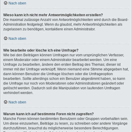
Nach oben
Wieso kann ich nicht mehr Antwortmöglichkeiten erstellen?
Die maximal zulässige Anzahl von Antwortmöglichkeiten wird durch die Board-
Administration festgelegt. Wenn du glaubst, mehr Antwortmöglichkeiten als
zugelassen zu benötigen, kontaktiere einen Administrator.
Nach oben
Wie bearbeite oder lösche ich eine Umfrage?
Wie bei den Beiträgen können Umfragen nur vom ursprünglichen Verfasser,
einem Moderator oder einem Administrator bearbeitet werden. Um eine
Umfrage zu bearbeiten, ändere den ersten Beitrag des Themas; dieser ist
immer mit der Umfrage verknüpft. Wenn niemand eine Stimme abgegeben hat,
dann können Benutzer die Umfrage löschen oder die Umfrageoption
bearbeiten. Sollte allerdings schon ein Benutzer abgestimmt haben, so kann
die Umfrage nur noch von Moderatoren oder Administratoren geändert oder
gelöscht werden. Dadurch soll die Manipulation von laufenden Umfragen
verhindert werden.
Nach oben
Warum kann ich auf bestimmte Foren nicht zugreifen?
Manche Foren können bestimmten Benutzern oder Gruppen vorbehalten sein.
Um diese einzusehen, Beiträge zu lesen, zu schreiben oder andere Vorgänge
durchzuführen, brauchst du möglicherweise besondere Berechtigungen.