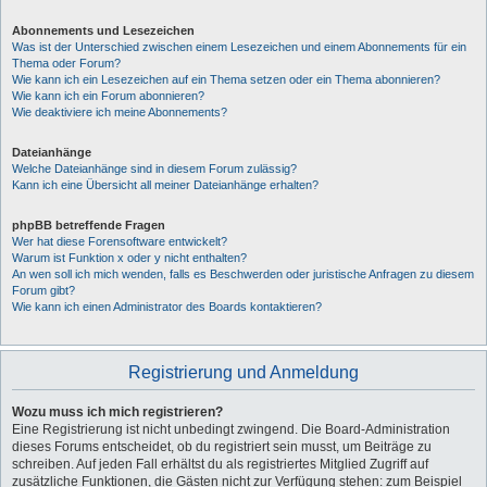
Abonnements und Lesezeichen
Was ist der Unterschied zwischen einem Lesezeichen und einem Abonnements für ein
Thema oder Forum?
Wie kann ich ein Lesezeichen auf ein Thema setzen oder ein Thema abonnieren?
Wie kann ich ein Forum abonnieren?
Wie deaktiviere ich meine Abonnements?
Dateianhänge
Welche Dateianhänge sind in diesem Forum zulässig?
Kann ich eine Übersicht all meiner Dateianhänge erhalten?
phpBB betreffende Fragen
Wer hat diese Forensoftware entwickelt?
Warum ist Funktion x oder y nicht enthalten?
An wen soll ich mich wenden, falls es Beschwerden oder juristische Anfragen zu diesem
Forum gibt?
Wie kann ich einen Administrator des Boards kontaktieren?
Registrierung und Anmeldung
Wozu muss ich mich registrieren?
Eine Registrierung ist nicht unbedingt zwingend. Die Board-Administration
dieses Forums entscheidet, ob du registriert sein musst, um Beiträge zu
schreiben. Auf jeden Fall erhältst du als registriertes Mitglied Zugriff auf
zusätzliche Funktionen, die Gästen nicht zur Verfügung stehen: zum Beispiel