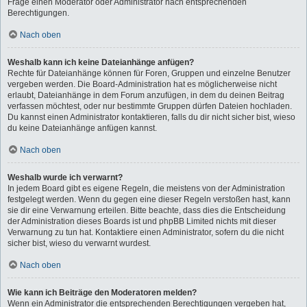
Frage einen Moderator oder Administrator nach entsprechenden
Berechtigungen.
Nach oben
Weshalb kann ich keine Dateianhänge anfügen?
Rechte für Dateianhänge können für Foren, Gruppen und einzelne Benutzer
vergeben werden. Die Board-Administration hat es möglicherweise nicht
erlaubt, Dateianhänge in dem Forum anzufügen, in dem du deinen Beitrag
verfassen möchtest, oder nur bestimmte Gruppen dürfen Dateien hochladen.
Du kannst einen Administrator kontaktieren, falls du dir nicht sicher bist, wieso
du keine Dateianhänge anfügen kannst.
Nach oben
Weshalb wurde ich verwarnt?
In jedem Board gibt es eigene Regeln, die meistens von der Administration
festgelegt werden. Wenn du gegen eine dieser Regeln verstoßen hast, kann
sie dir eine Verwarnung erteilen. Bitte beachte, dass dies die Entscheidung
der Administration dieses Boards ist und phpBB Limited nichts mit dieser
Verwarnung zu tun hat. Kontaktiere einen Administrator, sofern du die nicht
sicher bist, wieso du verwarnt wurdest.
Nach oben
Wie kann ich Beiträge den Moderatoren melden?
Wenn ein Administrator die entsprechenden Berechtigungen vergeben hat,