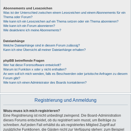
Abonnements und Lesezeichen
Was ist der Unterschied zwischen einem Lesezeichen und einem Abonnements für ein
Thema oder Forum?
Wie kann ich ein Lesezeichen auf ein Thema setzen oder ein Thema abonnieren?
Wie kann ich ein Forum abonnieren?
Wie deaktiviere ich meine Abonnements?
Dateianhänge
Welche Dateianhänge sind in diesem Forum zulässig?
Kann ich eine Übersicht all meiner Dateianhänge erhalten?
phpBB betreffende Fragen
Wer hat diese Forensoftware entwickelt?
Warum ist Funktion x oder y nicht enthalten?
An wen soll ich mich wenden, falls es Beschwerden oder juristische Anfragen zu diesem
Forum gibt?
Wie kann ich einen Administrator des Boards kontaktieren?
Registrierung und Anmeldung
Wozu muss ich mich registrieren?
Eine Registrierung ist nicht unbedingt zwingend. Die Board-Administration
dieses Forums entscheidet, ob du registriert sein musst, um Beiträge zu
schreiben. Auf jeden Fall erhältst du als registriertes Mitglied Zugriff auf
zusätzliche Funktionen, die Gästen nicht zur Verfügung stehen: zum Beispiel