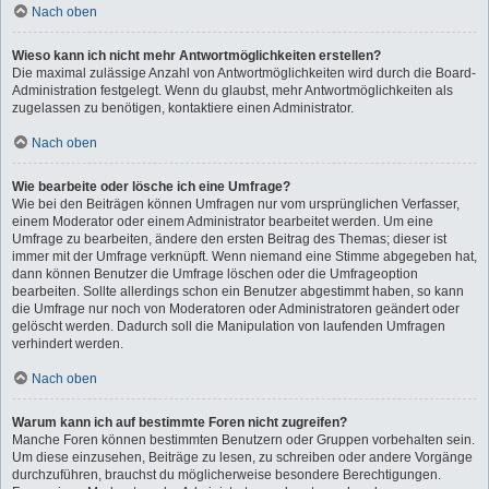
Nach oben
Wieso kann ich nicht mehr Antwortmöglichkeiten erstellen?
Die maximal zulässige Anzahl von Antwortmöglichkeiten wird durch die Board-
Administration festgelegt. Wenn du glaubst, mehr Antwortmöglichkeiten als
zugelassen zu benötigen, kontaktiere einen Administrator.
Nach oben
Wie bearbeite oder lösche ich eine Umfrage?
Wie bei den Beiträgen können Umfragen nur vom ursprünglichen Verfasser,
einem Moderator oder einem Administrator bearbeitet werden. Um eine
Umfrage zu bearbeiten, ändere den ersten Beitrag des Themas; dieser ist
immer mit der Umfrage verknüpft. Wenn niemand eine Stimme abgegeben hat,
dann können Benutzer die Umfrage löschen oder die Umfrageoption
bearbeiten. Sollte allerdings schon ein Benutzer abgestimmt haben, so kann
die Umfrage nur noch von Moderatoren oder Administratoren geändert oder
gelöscht werden. Dadurch soll die Manipulation von laufenden Umfragen
verhindert werden.
Nach oben
Warum kann ich auf bestimmte Foren nicht zugreifen?
Manche Foren können bestimmten Benutzern oder Gruppen vorbehalten sein.
Um diese einzusehen, Beiträge zu lesen, zu schreiben oder andere Vorgänge
durchzuführen, brauchst du möglicherweise besondere Berechtigungen.