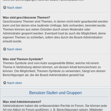
Nach oben
Was sind geschlossene Themen?
Geschlossene Themen sind Themen, in denen nicht mehr geantwortet werden
kann und bei denen eine laufende Umfrage, falls vorhanden, beendet wurde.
Themen können aus vielen Gründen durch einen Moderator oder
Administrator gesperrt werden. Eventuell hast du auch die Möglichkeit, deine
eigenen Themen zu schließen, sofern dies durch die Board-Administration
erlaubt wurde.
Nach oben
Was sind Themen-Symbole?
Themen-Symbole sind vom Autor ausgewählte Bilder, welche mit einem
Thema in Verbindung stehen können, um dessen Inhalt kennzeichnen zu
können. Die Möglichkeit, Themen-Symbole zu verwenden, hängt von deinen
Berechtigungen ab, die die Board-Administration gesetzt hat.
Nach oben
Benutzer-Stufen und Gruppen
Was sind Administratoren?
Administratoren haben die umfassendsten Rechte im Forum. Sie können jede
Art von Aktion im Forum ausführen; z. B. Berechtigungen setzen, Mitglieder