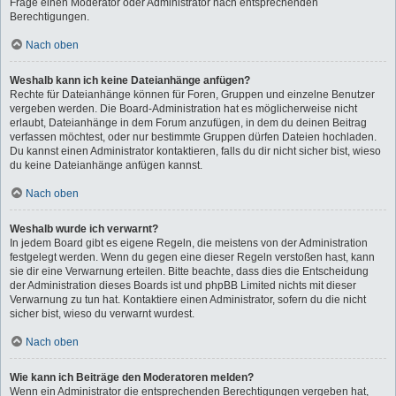
Frage einen Moderator oder Administrator nach entsprechenden
Berechtigungen.
Nach oben
Weshalb kann ich keine Dateianhänge anfügen?
Rechte für Dateianhänge können für Foren, Gruppen und einzelne Benutzer
vergeben werden. Die Board-Administration hat es möglicherweise nicht
erlaubt, Dateianhänge in dem Forum anzufügen, in dem du deinen Beitrag
verfassen möchtest, oder nur bestimmte Gruppen dürfen Dateien hochladen.
Du kannst einen Administrator kontaktieren, falls du dir nicht sicher bist, wieso
du keine Dateianhänge anfügen kannst.
Nach oben
Weshalb wurde ich verwarnt?
In jedem Board gibt es eigene Regeln, die meistens von der Administration
festgelegt werden. Wenn du gegen eine dieser Regeln verstoßen hast, kann
sie dir eine Verwarnung erteilen. Bitte beachte, dass dies die Entscheidung
der Administration dieses Boards ist und phpBB Limited nichts mit dieser
Verwarnung zu tun hat. Kontaktiere einen Administrator, sofern du die nicht
sicher bist, wieso du verwarnt wurdest.
Nach oben
Wie kann ich Beiträge den Moderatoren melden?
Wenn ein Administrator die entsprechenden Berechtigungen vergeben hat,