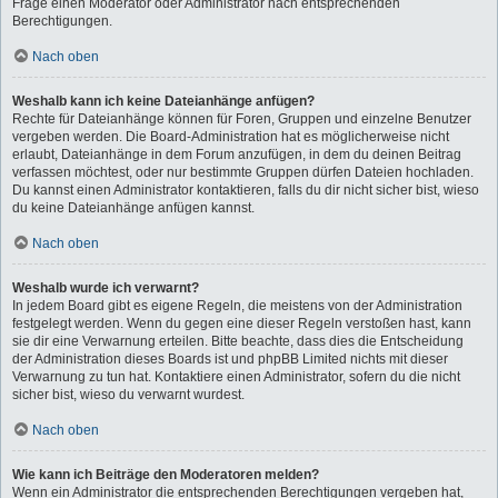
Frage einen Moderator oder Administrator nach entsprechenden
Berechtigungen.
Nach oben
Weshalb kann ich keine Dateianhänge anfügen?
Rechte für Dateianhänge können für Foren, Gruppen und einzelne Benutzer
vergeben werden. Die Board-Administration hat es möglicherweise nicht
erlaubt, Dateianhänge in dem Forum anzufügen, in dem du deinen Beitrag
verfassen möchtest, oder nur bestimmte Gruppen dürfen Dateien hochladen.
Du kannst einen Administrator kontaktieren, falls du dir nicht sicher bist, wieso
du keine Dateianhänge anfügen kannst.
Nach oben
Weshalb wurde ich verwarnt?
In jedem Board gibt es eigene Regeln, die meistens von der Administration
festgelegt werden. Wenn du gegen eine dieser Regeln verstoßen hast, kann
sie dir eine Verwarnung erteilen. Bitte beachte, dass dies die Entscheidung
der Administration dieses Boards ist und phpBB Limited nichts mit dieser
Verwarnung zu tun hat. Kontaktiere einen Administrator, sofern du die nicht
sicher bist, wieso du verwarnt wurdest.
Nach oben
Wie kann ich Beiträge den Moderatoren melden?
Wenn ein Administrator die entsprechenden Berechtigungen vergeben hat,