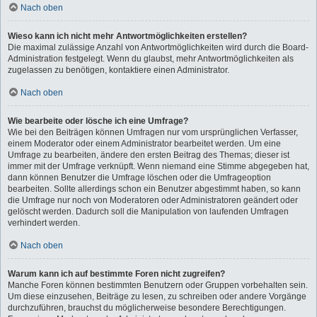
Nach oben
Wieso kann ich nicht mehr Antwortmöglichkeiten erstellen?
Die maximal zulässige Anzahl von Antwortmöglichkeiten wird durch die Board-
Administration festgelegt. Wenn du glaubst, mehr Antwortmöglichkeiten als
zugelassen zu benötigen, kontaktiere einen Administrator.
Nach oben
Wie bearbeite oder lösche ich eine Umfrage?
Wie bei den Beiträgen können Umfragen nur vom ursprünglichen Verfasser,
einem Moderator oder einem Administrator bearbeitet werden. Um eine
Umfrage zu bearbeiten, ändere den ersten Beitrag des Themas; dieser ist
immer mit der Umfrage verknüpft. Wenn niemand eine Stimme abgegeben hat,
dann können Benutzer die Umfrage löschen oder die Umfrageoption
bearbeiten. Sollte allerdings schon ein Benutzer abgestimmt haben, so kann
die Umfrage nur noch von Moderatoren oder Administratoren geändert oder
gelöscht werden. Dadurch soll die Manipulation von laufenden Umfragen
verhindert werden.
Nach oben
Warum kann ich auf bestimmte Foren nicht zugreifen?
Manche Foren können bestimmten Benutzern oder Gruppen vorbehalten sein.
Um diese einzusehen, Beiträge zu lesen, zu schreiben oder andere Vorgänge
durchzuführen, brauchst du möglicherweise besondere Berechtigungen.