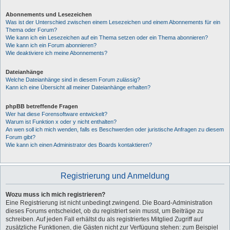
Abonnements und Lesezeichen
Was ist der Unterschied zwischen einem Lesezeichen und einem Abonnements für ein
Thema oder Forum?
Wie kann ich ein Lesezeichen auf ein Thema setzen oder ein Thema abonnieren?
Wie kann ich ein Forum abonnieren?
Wie deaktiviere ich meine Abonnements?
Dateianhänge
Welche Dateianhänge sind in diesem Forum zulässig?
Kann ich eine Übersicht all meiner Dateianhänge erhalten?
phpBB betreffende Fragen
Wer hat diese Forensoftware entwickelt?
Warum ist Funktion x oder y nicht enthalten?
An wen soll ich mich wenden, falls es Beschwerden oder juristische Anfragen zu diesem
Forum gibt?
Wie kann ich einen Administrator des Boards kontaktieren?
Registrierung und Anmeldung
Wozu muss ich mich registrieren?
Eine Registrierung ist nicht unbedingt zwingend. Die Board-Administration
dieses Forums entscheidet, ob du registriert sein musst, um Beiträge zu
schreiben. Auf jeden Fall erhältst du als registriertes Mitglied Zugriff auf
zusätzliche Funktionen, die Gästen nicht zur Verfügung stehen: zum Beispiel