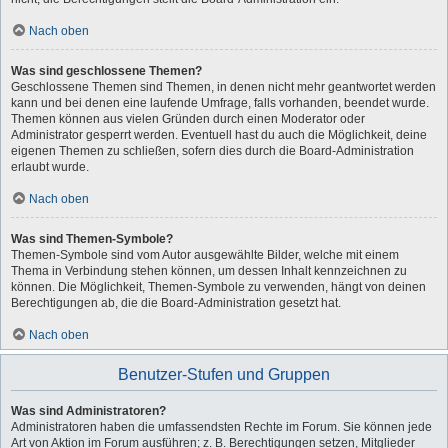
Nach oben
Was sind geschlossene Themen?
Geschlossene Themen sind Themen, in denen nicht mehr geantwortet werden
kann und bei denen eine laufende Umfrage, falls vorhanden, beendet wurde.
Themen können aus vielen Gründen durch einen Moderator oder
Administrator gesperrt werden. Eventuell hast du auch die Möglichkeit, deine
eigenen Themen zu schließen, sofern dies durch die Board-Administration
erlaubt wurde.
Nach oben
Was sind Themen-Symbole?
Themen-Symbole sind vom Autor ausgewählte Bilder, welche mit einem
Thema in Verbindung stehen können, um dessen Inhalt kennzeichnen zu
können. Die Möglichkeit, Themen-Symbole zu verwenden, hängt von deinen
Berechtigungen ab, die die Board-Administration gesetzt hat.
Nach oben
Benutzer-Stufen und Gruppen
Was sind Administratoren?
Administratoren haben die umfassendsten Rechte im Forum. Sie können jede
Art von Aktion im Forum ausführen; z. B. Berechtigungen setzen, Mitglieder