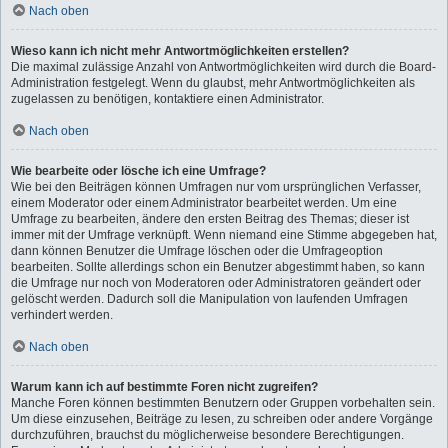
Nach oben
Wieso kann ich nicht mehr Antwortmöglichkeiten erstellen?
Die maximal zulässige Anzahl von Antwortmöglichkeiten wird durch die Board-
Administration festgelegt. Wenn du glaubst, mehr Antwortmöglichkeiten als
zugelassen zu benötigen, kontaktiere einen Administrator.
Nach oben
Wie bearbeite oder lösche ich eine Umfrage?
Wie bei den Beiträgen können Umfragen nur vom ursprünglichen Verfasser,
einem Moderator oder einem Administrator bearbeitet werden. Um eine
Umfrage zu bearbeiten, ändere den ersten Beitrag des Themas; dieser ist
immer mit der Umfrage verknüpft. Wenn niemand eine Stimme abgegeben hat,
dann können Benutzer die Umfrage löschen oder die Umfrageoption
bearbeiten. Sollte allerdings schon ein Benutzer abgestimmt haben, so kann
die Umfrage nur noch von Moderatoren oder Administratoren geändert oder
gelöscht werden. Dadurch soll die Manipulation von laufenden Umfragen
verhindert werden.
Nach oben
Warum kann ich auf bestimmte Foren nicht zugreifen?
Manche Foren können bestimmten Benutzern oder Gruppen vorbehalten sein.
Um diese einzusehen, Beiträge zu lesen, zu schreiben oder andere Vorgänge
durchzuführen, brauchst du möglicherweise besondere Berechtigungen.