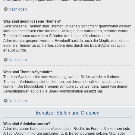
Nach oben
Was sind geschlossene Themen?
Geschlossene Themen sind Themen, in denen nicht mehr geantwortet werden
kann und bei denen eine laufende Umfrage, falls vorhanden, beendet wurde.
Themen können aus vielen Gründen durch einen Moderator oder
Administrator gesperrt werden. Eventuell hast du auch die Möglichkeit, deine
eigenen Themen zu schließen, sofern dies durch die Board-Administration
erlaubt wurde.
Nach oben
Was sind Themen-Symbole?
Themen-Symbole sind vom Autor ausgewählte Bilder, welche mit einem
Thema in Verbindung stehen können, um dessen Inhalt kennzeichnen zu
können. Die Möglichkeit, Themen-Symbole zu verwenden, hängt von deinen
Berechtigungen ab, die die Board-Administration gesetzt hat.
Nach oben
Benutzer-Stufen und Gruppen
Was sind Administratoren?
Administratoren haben die umfassendsten Rechte im Forum. Sie können jede
Art von Aktion im Forum ausführen; z. B. Berechtigungen setzen, Mitglieder