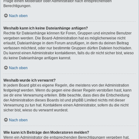
Frage einen Moderator oder Administrator nach entsprechenden
Berechtigungen.
Nach oben
Weshalb kann ich keine Dateianhänge anfügen?
Rechte für Dateianhänge können für Foren, Gruppen und einzelne Benutzer
vergeben werden. Die Board-Administration hat es möglicherweise nicht
erlaubt, Dateianhänge in dem Forum anzufügen, in dem du deinen Beitrag
verfassen möchtest, oder nur bestimmte Gruppen dürfen Dateien hochladen.
Du kannst einen Administrator kontaktieren, falls du dir nicht sicher bist, wieso
du keine Dateianhänge anfügen kannst.
Nach oben
Weshalb wurde ich verwarnt?
In jedem Board gibt es eigene Regeln, die meistens von der Administration
festgelegt werden. Wenn du gegen eine dieser Regeln verstoßen hast, kann
sie dir eine Verwarnung erteilen. Bitte beachte, dass dies die Entscheidung
der Administration dieses Boards ist und phpBB Limited nichts mit dieser
Verwarnung zu tun hat. Kontaktiere einen Administrator, sofern du die nicht
sicher bist, wieso du verwarnt wurdest.
Nach oben
Wie kann ich Beiträge den Moderatoren melden?
Wenn ein Administrator die entsprechenden Berechtigungen vergeben hat,