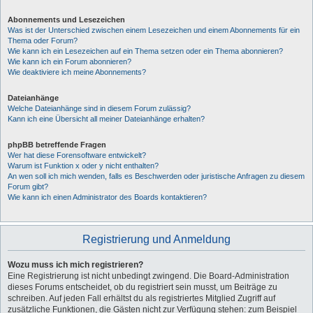
Abonnements und Lesezeichen
Was ist der Unterschied zwischen einem Lesezeichen und einem Abonnements für ein
Thema oder Forum?
Wie kann ich ein Lesezeichen auf ein Thema setzen oder ein Thema abonnieren?
Wie kann ich ein Forum abonnieren?
Wie deaktiviere ich meine Abonnements?
Dateianhänge
Welche Dateianhänge sind in diesem Forum zulässig?
Kann ich eine Übersicht all meiner Dateianhänge erhalten?
phpBB betreffende Fragen
Wer hat diese Forensoftware entwickelt?
Warum ist Funktion x oder y nicht enthalten?
An wen soll ich mich wenden, falls es Beschwerden oder juristische Anfragen zu diesem
Forum gibt?
Wie kann ich einen Administrator des Boards kontaktieren?
Registrierung und Anmeldung
Wozu muss ich mich registrieren?
Eine Registrierung ist nicht unbedingt zwingend. Die Board-Administration
dieses Forums entscheidet, ob du registriert sein musst, um Beiträge zu
schreiben. Auf jeden Fall erhältst du als registriertes Mitglied Zugriff auf
zusätzliche Funktionen, die Gästen nicht zur Verfügung stehen: zum Beispiel